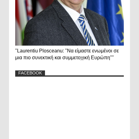
"Laurentiu Plosceanu: "Να είμαστε ενωμένοι σε
μια πιο συνεκτική και συμμετοχική Ευρώπη""
FACEBOOK