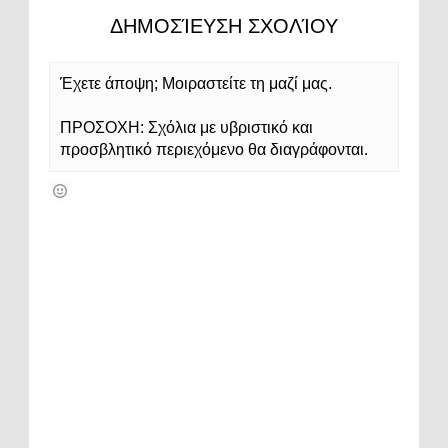
ΔΗΜΟΣΊΕΥΣΗ ΣΧΟΛΊΟΥ
Έχετε άποψη; Μοιραστείτε τη μαζί μας.
ΠΡΟΣΟΧΗ: Σχόλια με υβριστικό και
προσβλητικό περιεχόμενο θα διαγράφονται.