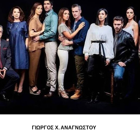
ΓΙΩΡΓΟΣ Χ. ΑΝΑΓΝΩΣΤΟΥ