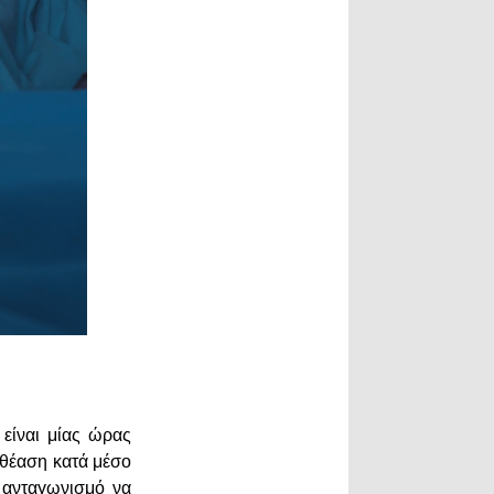
 είναι μίας ώρας
εθέαση κατά μέσο
 ανταγωνισμό να