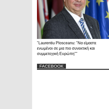
"Laurentiu Plosceanu: "Να είμαστε
ενωμένοι σε μια πιο συνεκτική και
συμμετοχική Ευρώπη""
FACEBOOK