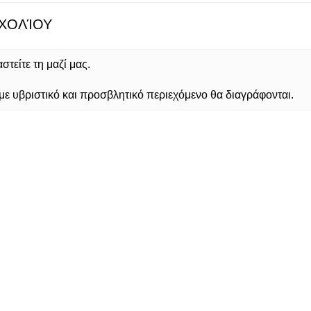
ΧΟΛΊΟΥ
τείτε τη μαζί μας.
 υβριστικό και προσβλητικό περιεχόμενο θα διαγράφονται.