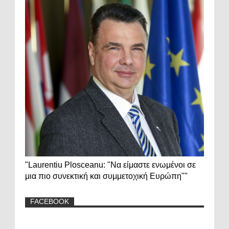
"Laurentiu Plosceanu: "Να είμαστε ενωμένοι σε
μια πιο συνεκτική και συμμετοχική Ευρώπη""
FACEBOOK