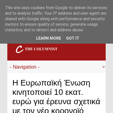
This site uses cookies from Google to deliver its services
and to analyze traffic. Your IP address and user-agent are
shared with Google along with performance and security
metrics to ensure quality of service, generate usage
statistics, and to detect and address abuse.
LEARN MORE
GOT IT
Η Ευρωπαϊκή Ένωση
κινητοποιεί 10 εκατ.
ευρώ για έρευνα σχετικά
με τον νέο κορονοϊό