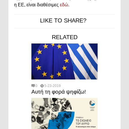
η ΕΕ, είναι διαθέσιμες
εδώ
.
LIKE TO SHARE?
RELATED
0
5-23-2019
Αυτή τη φορά ψηφίζω!