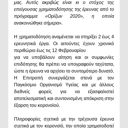
μας. Αυτός ακριβώς είναι κι ο στόχος της
επείγουσας χρηματοδότησης της έρευνας από το
πρόγραμμα «Ορίζων 2020», η οποία
ανακοινώθηκε σήμερα»
.
Η χρηματοδότηση αναμένεται να στηρίξει 2 έως 4
ερευνητικά έργα. Οι αιτούντες έχουν χρονικό
περιθώριο έως τις 12 Φεβρουαρίου
για να υποβάλουν αίτηση και οι συμφωνίες
επιδότησης θα πρέπει να υπογραφούν ταχύτατα,
ώστε η έρευνα να αρχίσει το συντομότερο δυνατό.
Η Επιτροπή συνεργάζεται στενά με τον
Παγκόσμιο Οργανισμό Υγείας και με άλλους
διεθνείς φορείς για να εξασφαλιστεί
αποτελεσματική και συντονισμένη απόκριση στην
έξαρση του κορονοϊού.
Πληροφορίες σχετικά με την τρέχουσα έρευνα
σχετικά με τον κορονοϊό, την οποία χρηματοδοτεί