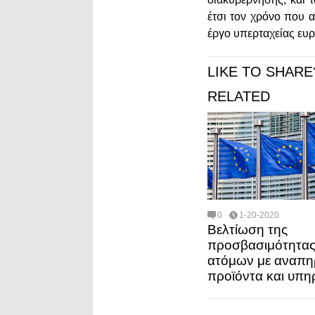
έτσι τον χρόνο που 
έργο υπερταχείας ευρ
LIKE TO SHARE
RELATED
0
1-20-2020
Βελτίωση της
προσβασιμότητας
ατόμων με αναπη
προϊόντα και υπη