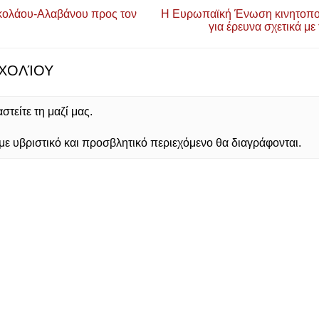
κολάου-Αλαβάνου προς τον
Η Ευρωπαϊκή Ένωση κινητοποι
για έρευνα σχετικά με
ΧΟΛΊΟΥ
τείτε τη μαζί μας.
 υβριστικό και προσβλητικό περιεχόμενο θα διαγράφονται.