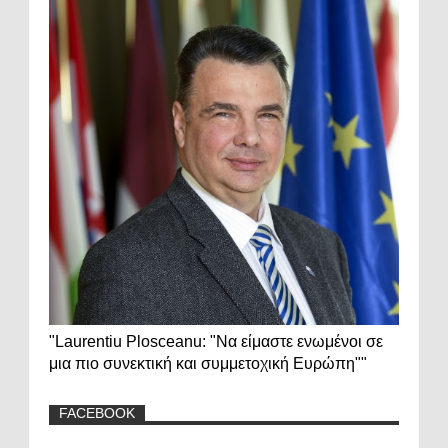
"Laurentiu Plosceanu: "Να είμαστε ενωμένοι σε
μια πιο συνεκτική και συμμετοχική Ευρώπη""
FACEBOOK