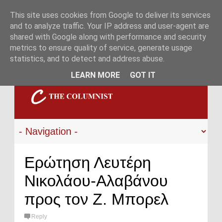
This site uses cookies from Google to deliver its services
and to analyze traffic. Your IP address and user-agent are
shared with Google along with performance and security
metrics to ensure quality of service, generate usage
statistics, and to detect and address abuse.
LEARN MORE
GOT IT
Ερώτηση Λευτέρη
Νικολάου-Αλαβάνου
προς τον Ζ. Μπορελ
Reply