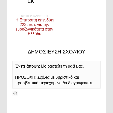
ΕΚ
ΝΕΌΤΕΡΗ ΑΝΆΡΤΗΣΗ
Η Επιτροπή επενδύει
223 εκατ. για την
ευρυζωνικότητα στην
Ελλάδα
ΔΗΜΟΣΊΕΥΣΗ ΣΧΟΛΊΟΥ
Έχετε άποψη; Μοιραστείτε τη μαζί μας.
ΠΡΟΣΟΧΗ: Σχόλια με υβριστικό και
προσβλητικό περιεχόμενο θα διαγράφονται.