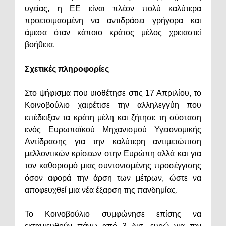
υγείας, η ΕΕ είναι πλέον πολύ καλύτερα
προετοιμασμένη να αντιδράσει γρήγορα και
άμεσα όταν κάποιο κράτος μέλος χρειαστεί
βοήθεια.
Σχετικές πληροφορίες
Στο ψήφισμα που υιοθέτησε στις 17 Απριλίου, το
Κοινοβούλιο χαιρέτισε την αλληλεγγύη που
επέδειξαν τα κράτη μέλη και ζήτησε τη σύσταση
ενός Ευρωπαϊκού Μηχανισμού Υγειονομικής
Αντίδρασης για την καλύτερη αντιμετώπιση
μελλοντικών κρίσεων στην Ευρώπη αλλά και για
τον καθορισμό μιας συντονισμένης προσέγγισης
όσον αφορά την άρση των μέτρων, ώστε να
αποφευχθεί μια νέα έξαρση της πανδημίας.
Το Κοινοβούλιο συμφώνησε επίσης να