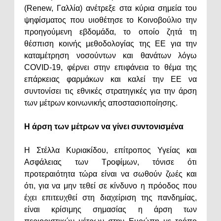
(Renew, Γαλλία) ανέτρεξε στα κύρια σημεία του
ψηφίσματος που υιοθέτησε το Κοινοβούλιο την
προηγούμενη εβδομάδα, το οποίο ζητά τη
θέσπιση κοινής μεθοδολογίας της ΕΕ για την
καταμέτρηση νοσούντων και θανάτων λόγω
COVID-19, φέρνει στην επιφάνεια το θέμα της
επάρκειας φαρμάκων και καλεί την ΕΕ να
συντονίσει τις εθνικές στρατηγικές για την άρση
των μέτρων κοινωνικής αποστασιοποίησης.
Η άρση των μέτρων να γίνει συντονισμένα
Η Στέλλα Κυριακίδου, επίτροπος Υγείας και
Ασφάλειας των Τροφίμων, τόνισε ότι
προτεραιότητα τώρα είναι να σωθούν ζωές και
ότι, για να μην τεθεί σε κίνδυνο η πρόοδος που
έχει επιτευχθεί στη διαχείριση της πανδημίας,
είναι κρίσιμης σημασίας η άρση των