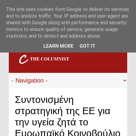
This site uses cookies from Google to deliver its services
and to analyze traffic. Your IP address and user-agent are
shared with Google along with performance and security
metrics to ensure quality of service, generate usage
statistics, and to detect and address abuse.
LEARN MORE
GOT IT
Συντονισμένη
στρατηγική της ΕΕ για
την υγεία ζητά το
Ευρωπαϊκό Κοινοβούλιο