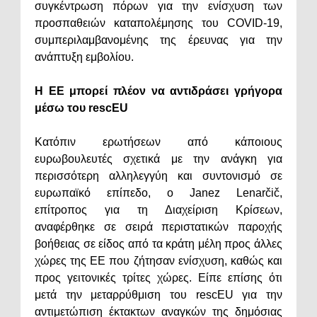
συγκέντρωση πόρων για την ενίσχυση των
προσπαθειών καταπολέμησης του COVID-19,
συμπεριλαμβανομένης της έρευνας για την
ανάπτυξη εμβολίου.
Η ΕΕ μπορεί πλέον να αντιδράσει γρήγορα
μέσω του rescEU
Κατόπιν ερωτήσεων από κάποιους
ευρωβουλευτές σχετικά με την ανάγκη για
περισσότερη αλληλεγγύη και συντονισμό σε
ευρωπαϊκό επίπεδο, ο Janez Lenarčič,
επίτροπος για τη Διαχείριση Κρίσεων,
αναφέρθηκε σε σειρά περιστατικών παροχής
βοήθειας σε είδος από τα κράτη μέλη προς άλλες
χώρες της ΕΕ που ζήτησαν ενίσχυση, καθώς και
προς γειτονικές τρίτες χώρες. Είπε επίσης ότι
μετά την μεταρρύθμιση του rescEU για την
αντιμετώπιση έκτακτων αναγκών της δημόσιας