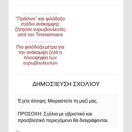
ΠΑΛΑΙΌΤΕΡΗ ΑΝΆΡΤΗΣΗ
"Πράσινο" και φιλόδοξο
σχέδιο ανάκαμψης
ζήτησαν ευρωβουλευτές
από τον Timmermans
ΝΕΌΤΕΡΗ ΑΝΆΡΤΗΣΗ
Πιο φιλόδοξα μέτρα για
την ανάκαμψη ζητά η
πλειοψηφία των
ευρωβουλευτών
ΔΗΜΟΣΊΕΥΣΗ ΣΧΟΛΊΟΥ
Έχετε άποψη; Μοιραστείτε τη μαζί μας.
ΠΡΟΣΟΧΗ: Σχόλια με υβριστικό και
προσβλητικό περιεχόμενο θα διαγράφονται.