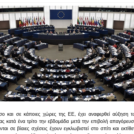
ο και σε κάποιες χώρες της ΕΕ, έχει αναφερθεί αύξηση τ
ίας κατά ένα τρίτο την εβδομάδα μετά την επιβολή απαγόρευ
ται σε βίαιες σχέσεις έχουν εγκλωβιστεί στο σπίτι και εκτίθε