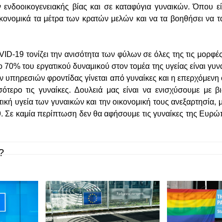
ενδοοικογενειακής βίας και σε καταφύγια γυναικών. Όπου εί
οικονομικά τα μέτρα των κρατών μελών και να τα βοηθήσει να
ID-19 τονίζει την ανισότητα των φύλων σε όλες της τις μορφέ
ο 70% του εργατικού δυναμικού στον τομέα της υγείας είναι γυν
 υπηρεσιών φροντίδας γίνεται από γυναίκες και η επερχόμενη 
ότερο τις γυναίκες. Δουλειά μας είναι να ενισχύσουμε με 
ική υγεία των γυναικών και την οικονομική τους ανεξαρτησία, 
. Σε καμία περίπτωση δεν θα αφήσουμε τις γυναίκες της Ευρώ
?