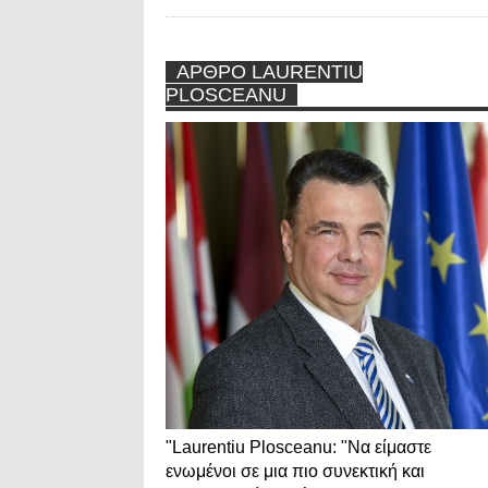
ΑΡΘΡΟ LAURENTIU
PLOSCEANU
"Laurentiu Plosceanu: "Να είμαστε
ενωμένοι σε μια πιο συνεκτική και