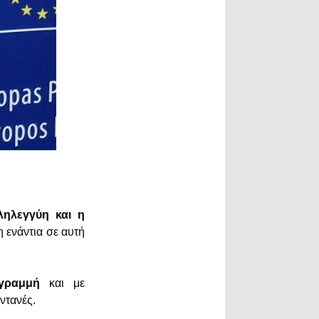
ληλεγγύη και η
 ενάντια σε αυτή
γραμμή
και με
ντανές.