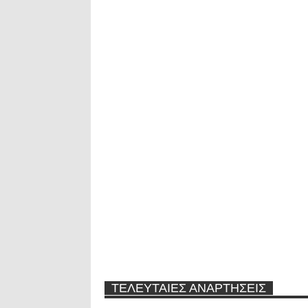
ΤΕΛΕΥΤΑΙΕΣ ΑΝΑΡΤΗΣΕΙΣ