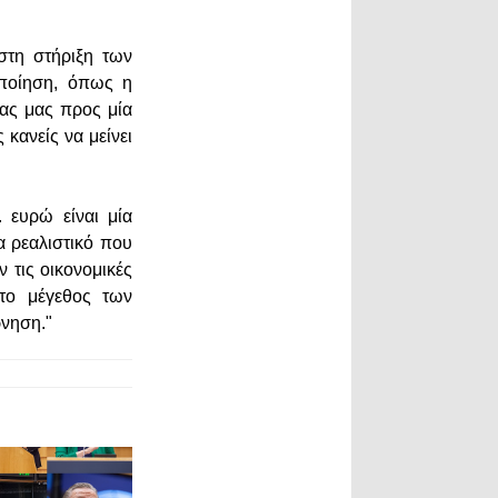
στη στήριξη των
οποίηση, όπως η
ρας μας προς μία
κανείς να μείνει
 ευρώ είναι μία
 ρεαλιστικό που
 τις οικονομικές
το μέγεθος των
ρνηση."