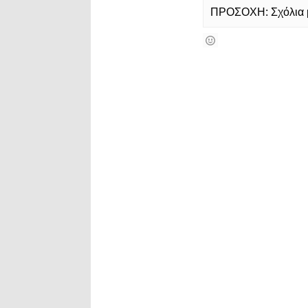
ΠΡΟΣΟΧΗ: Σχόλια με