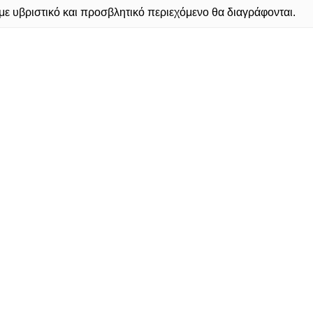
 υβριστικό και προσβλητικό περιεχόμενο θα διαγράφονται.