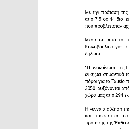
Με την πρόταση της
από 7,5 σε 44 δισ. 
που προβλεπόταν αρχ
Μέσα σε αυτό το π
Κοινοβουλίου για τ
δήλωση:
"Η ανακοίνωση της 
ενισχύει σημαντικά 
πόροι για το Ταμείο 
2050, αυξάνονται από
χώρα μας από 294 εκ
Η γενναία αύξηση τη
και προσωπικά του
πρότασης της Έκθεση