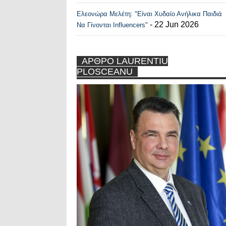
Ελεονώρα Μελέτη: "Είναι Χυδαίο Ανήλικα Παιδιά
- 22 Jun 2026
Να Γίνονται Influencers"
ΑΡΘΡΟ LAURENTIU
PLOSCEANU