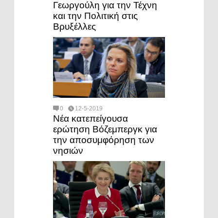
Γεωργούλη για την Τέχνη
και την Πολιτική στις
Βρυξέλλες
0
12-5-2019
Νέα κατεπείγουσα
ερώτηση Βόζεμπεργκ για
την αποσυμφόρηση των
νησιών