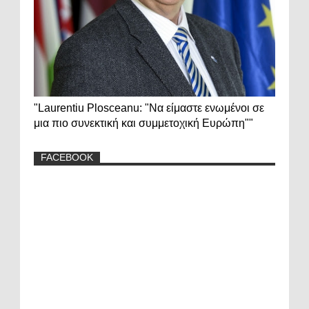
"Laurentiu Plosceanu: "Να είμαστε ενωμένοι σε
μια πιο συνεκτική και συμμετοχική Ευρώπη""
FACEBOOK