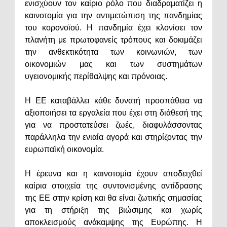
ενισχύουν τον καίριο ρόλο που διαδραματίζει η
καινοτομία για την αντιμετώπιση της πανδημίας
του κορονοϊού. Η πανδημία έχει κλονίσει τον
πλανήτη με πρωτοφανείς τρόπους και δοκιμάζει
την ανθεκτικότητα των κοινωνιών, των
οικονομιών μας και των συστημάτων
υγειονομικής περίθαλψης και πρόνοιας.
Η ΕΕ καταβάλλει κάθε δυνατή προσπάθεια να
αξιοποιήσει τα εργαλεία που έχει στη διάθεσή της
για να προστατεύσει ζωές, διαφυλάσσοντας
παράλληλα την ενιαία αγορά και στηρίζοντας την
ευρωπαϊκή οικονομία.
Η έρευνα και η καινοτομία έχουν αποδειχθεί
καίρια στοιχεία της συντονισμένης αντίδρασης
της ΕΕ στην κρίση και θα είναι ζωτικής σημασίας
για τη στήριξη της βιώσιμης και χωρίς
αποκλεισμούς ανάκαμψης της Ευρώπης. Η