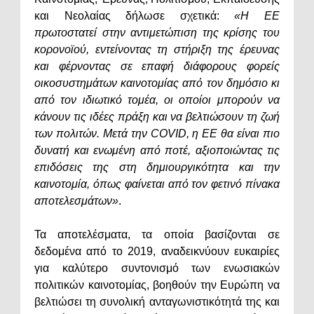
και Νεολαίας δήλωσε σχετικά:
«Η ΕΕ
πρωτοστατεί στην αντιμετώπιση της κρίσης του
κορονοϊού, εντείνοντας τη στήριξη της έρευνας
και φέρνοντας σε επαφή διάφορους φορείς
οικοσυστημάτων καινοτομίας από τον δημόσιο κι
από τον ιδιωτικό τομέα, οι οποίοι μπορούν να
κάνουν τις ιδέες πράξη και να βελτιώσουν τη ζωή
των πολιτών. Μετά την COVID, η ΕΕ θα είναι πιο
δυνατή και ενωμένη από ποτέ, αξιοποιώντας τις
επιδόσεις της στη δημιουργικότητα και την
καινοτομία, όπως φαίνεται από τον φετινό πίνακα
αποτελεσμάτων»
.
Τα αποτελέσματα, τα οποία βασίζονται σε
δεδομένα από το 2019, αναδεικνύουν ευκαιρίες
για καλύτερο συντονισμό των ενωσιακών
πολιτικών καινοτομίας, βοηθούν την Ευρώπη να
βελτιώσει τη συνολική ανταγωνιστικότητά της και