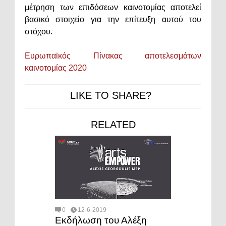
μέτρηση των επιδόσεων καινοτομίας αποτελεί
βασικό στοιχείο για την επίτευξη αυτού του
στόχου.
Ευρωπαϊκός Πίνακας αποτελεσμάτων
καινοτομίας 2020
LIKE TO SHARE?
RELATED
0
12-6-2019
Εκδήλωση του Αλέξη