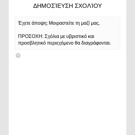
ΔΗΜΟΣΊΕΥΣΗ ΣΧΟΛΊΟΥ
Έχετε άποψη; Μοιραστείτε τη μαζί μας.
ΠΡΟΣΟΧΗ: Σχόλια με υβριστικό και
προσβλητικό περιεχόμενο θα διαγράφονται.