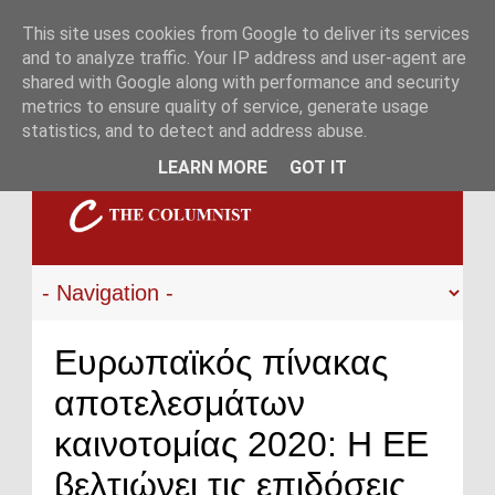
This site uses cookies from Google to deliver its services
and to analyze traffic. Your IP address and user-agent are
shared with Google along with performance and security
metrics to ensure quality of service, generate usage
statistics, and to detect and address abuse.
LEARN MORE
GOT IT
Ευρωπαϊκός πίνακας
αποτελεσμάτων
καινοτομίας 2020: Η ΕΕ
βελτιώνει τις επιδόσεις