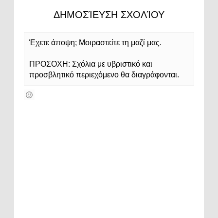
ΔΗΜΟΣΊΕΥΣΗ ΣΧΟΛΊΟΥ
Έχετε άποψη; Μοιραστείτε τη μαζί μας.
ΠΡΟΣΟΧΗ: Σχόλια με υβριστικό και
προσβλητικό περιεχόμενο θα διαγράφονται.