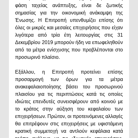
φάση ταχείας ανάπτυξης, είναι δε ζωτικής
σημασίας για την οικονομική ανάκαμψη της
Ένωσης. Η Επιτροπή υπενθυμίζει επίσης ότι
όλες οι μικρές και μεσαίες επιχειρήσεις που είχαν
λιγότερα από τρία έτη λειτουργίας στις 31
Δεκεμβρίου 2019 μπορούν ήδη να επωφεληθούν
από τα μέτρα ενίσχυσης που προβλέπονται στο
προσωρινό πλαίσιο.
Εξάλλου, η Επιτροπή προτείνει επίσης
προσαρμογή των όρων για τα μέτρα
ανακεφαλαιοποίησης βάσει του προσωρινού
πλαισίου για τις περιπτώσεις κατά τις οποίες
ιδιώτες επενδυτές συνεισφέρουν από κοινού με
το κράτος στην αύξηση του κεφαλαίου των
επιχειρήσεων. Πρώτον, οι προτεινόμενες αλλαγές
θα επιτρέψουν στις επιχειρήσεις με υφιστάμενη
κρατική συμμετοχή να αντλούν κεφάλαια κατά