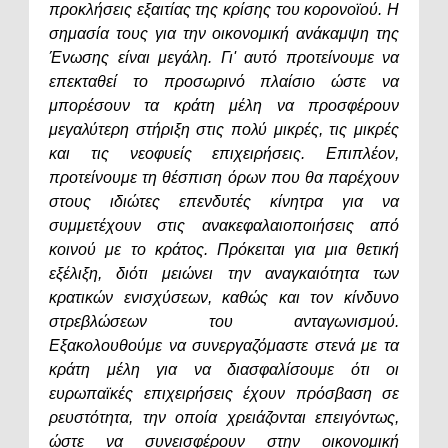
προκλήσεις εξαιτίας της κρίσης του κορονοϊού. Η
σημασία τους για την οικονομική ανάκαμψη της
Ένωσης είναι μεγάλη. Γι' αυτό προτείνουμε να
επεκταθεί το προσωρινό πλαίσιο ώστε να
μπορέσουν τα κράτη μέλη να προσφέρουν
μεγαλύτερη στήριξη στις πολύ μικρές, τις μικρές
και τις νεοφυείς επιχειρήσεις. Επιπλέον,
προτείνουμε τη θέσπιση όρων που θα παρέχουν
στους ιδιώτες επενδυτές κίνητρα για να
συμμετέχουν στις ανακεφαλαιοποιήσεις από
κοινού με το κράτος. Πρόκειται για μια θετική
εξέλιξη, διότι μειώνει την αναγκαιότητα των
κρατικών ενισχύσεων, καθώς και τον κίνδυνο
στρεβλώσεων του ανταγωνισμού.
Εξακολουθούμε να συνεργαζόμαστε στενά με τα
κράτη μέλη για να διασφαλίσουμε ότι οι
ευρωπαϊκές επιχειρήσεις έχουν πρόσβαση σε
ρευστότητα, την οποία χρειάζονται επειγόντως,
ώστε να συνεισφέρουν στην οικονομική