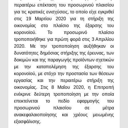
περαιτέρω επέκταση του προσωρινού πλαισίου
για τις κρατικές ενισχύσεις, το οποίο είχε εγκριθεί
στις 19 Μαρτίου 2020 για τη στήριξη της
οικονομίας στο πλαίσιο της έξαρσης του
κορονοϊού. Το προσωρινό πλαίσιο
τροποποιήθηκε για πρώτη φορά στις 3 Απριλίου
2020. Με την τροποποίηση αυξήθηκαν οι
δυνατότητες δημόσιας στήριξης της έρευνας, των
δοκιμών και της παραγωγής προϊόντων σχετικών
με την καταπολέμηση της έξαρσης του
κορονοϊού, με στόχο την προστασία των θέσεων
εργασίας και την περαιτέρω στήριξη της
οικονομίας. Στις 8 Μαΐου 2020, η Επιτροπή
ενέκρινε δεύτερη τροποποίηση με την οποία
επεκτείνεται το πεδίο εφαρμογής του
προσωρινού πλαισίου σε μέτρα
ανακεφαλαιοποίησης και χρέους μειωμένης
εξασφάλισης.