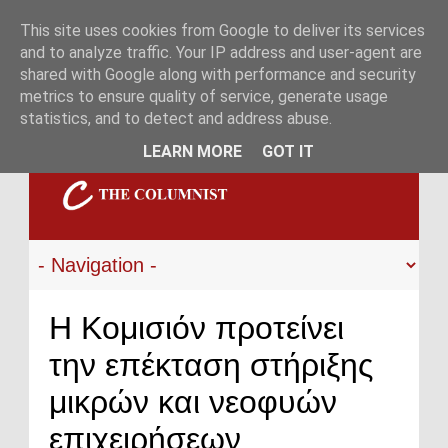
This site uses cookies from Google to deliver its services
and to analyze traffic. Your IP address and user-agent are
shared with Google along with performance and security
metrics to ensure quality of service, generate usage
statistics, and to detect and address abuse.
LEARN MORE
GOT IT
Η Κομισιόν προτείνει
την επέκταση στήριξης
μικρών και νεοφυών
επιχειρήσεων