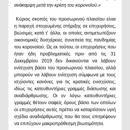
ανάκαμψη μετά την κρίση του κορονοϊού.»
Κύριος σκοπός του προσωρινού πλαισίου είναι
η παροχή στοχευμένης στήριξης σε επιχειρήσεις,
βιώσιμες κατά τ' άλλα, οι οποίες αντιμετωπίζουν
οικονομικές δυσχέρειες συνεπεία της πανδημίας
του κορονοϊού. Ως εκ τούτου, οι επιχειρήσεις που
ήταν ήδη προβληματικές πριν από τις 31
Δεκεμβρίου 2019 δεν δικαιούνται να λάβουν
ενίσχυση βάσει του προσωρινού πλαισίου, αλλά
μπορούν να λάβουν ενίσχυση σύμφωνα με τους
ισχύοντες κανόνες για τις κρατικές ενισχύσεις,
ιδίως τις κατευθυντήριες γραμμές διάσωσης και
αναδιάρθρωσης. Οι εν λόγω κατευθυντήριες
γραμμές θέτουν σαφείς όρους βάσει των οποίων
οι επιχειρήσεις αυτές πρέπει να καταρτίσουν υγιή
σχέδια αναδιάρθρωσης που θα τους επιτρέψουν
να επιτύχουν μακροπρόθεσμη βιωσιμότητα.