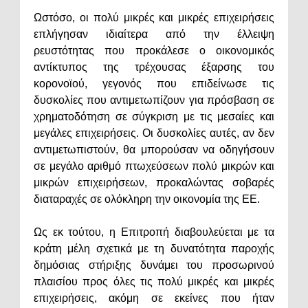
Ωστόσο, οι πολύ μικρές και μικρές επιχειρήσεις
επλήγησαν ιδιαίτερα από την έλλειψη
ρευστότητας που προκάλεσε ο οικονομικός
αντίκτυπος της τρέχουσας έξαρσης του
κορονοϊού, γεγονός που επιδείνωσε τις
δυσκολίες που αντιμετωπίζουν για πρόσβαση σε
χρηματοδότηση σε σύγκριση με τις μεσαίες και
μεγάλες επιχειρήσεις. Οι δυσκολίες αυτές, αν δεν
αντιμετωπιστούν, θα μπορούσαν να οδηγήσουν
σε μεγάλο αριθμό πτωχεύσεων πολύ μικρών και
μικρών επιχειρήσεων, προκαλώντας σοβαρές
διαταραχές σε ολόκληρη την οικονομία της ΕΕ.
Ως εκ τούτου, η Επιτροπή διαβουλεύεται με τα
κράτη μέλη σχετικά με τη δυνατότητα παροχής
δημόσιας στήριξης δυνάμει του προσωρινού
πλαισίου προς όλες τις πολύ μικρές και μικρές
επιχειρήσεις, ακόμη σε εκείνες που ήταν