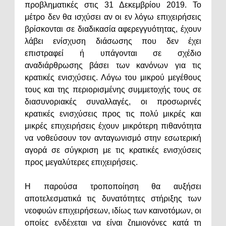
προβληματικές στις 31 Δεκεμβρίου 2019. Το
μέτρο δεν θα ισχύσει αν οι εν λόγω επιχειρήσεις
βρίσκονται σε διαδικασία αφερεγγυότητας, έχουν
λάβει ενίσχυση διάσωσης που δεν έχει
επιστραφεί ή υπάγονται σε σχέδιο
αναδιάρθρωσης βάσει των κανόνων για τις
κρατικές ενισχύσεις. Λόγω του μικρού μεγέθους
τους και της περιορισμένης συμμετοχής τους σε
διασυνοριακές συναλλαγές, οι προσωρινές
κρατικές ενισχύσεις προς τις πολύ μικρές και
μικρές επιχειρήσεις έχουν μικρότερη πιθανότητα
να νοθεύσουν τον ανταγωνισμό στην εσωτερική
αγορά σε σύγκριση με τις κρατικές ενισχύσεις
προς μεγαλύτερες επιχειρήσεις.
Η παρούσα τροποποίηση θα αυξήσει
αποτελεσματικά τις δυνατότητες στήριξης των
νεοφυών επιχειρήσεων, ιδίως των καινοτόμων, οι
οποίες ενδέχεται να είναι ζημιογόνες κατά τη