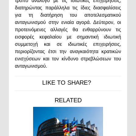
τρόπο ανάλογο με τις ιδιωτικές επιχειρήσεις,
διατηρώντας παράλληλα τις ίδιες διασφαλίσεις
για τη διατήρηση του αποτελεσματικού
ανταγωνισμού στην ενιαία αγορά. Δεύτερον, οι
προτεινόμενες αλλαγές θα ενθαρρύνουν τις
εισφορές κεφαλαίου με σημαντική ιδιωτική
συμμετοχή και σε ιδιωτικές επιχειρήσεις,
περιορίζοντας έτσι την αναγκαιότητα κρατικών
ενισχύσεων και τον κίνδυνο στρεβλώσεων του
ανταγωνισμού.
LIKE TO SHARE?
RELATED