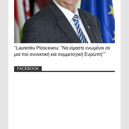
"Laurentiu Plosceanu: "Να είμαστε ενωμένοι σε
μια πιο συνεκτική και συμμετοχική Ευρώπη""
FACEBOOK