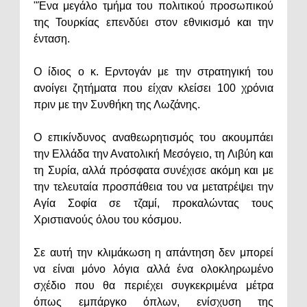
"Ένα μεγάλο τμήμα του πολιτικού προσωπικού
της Τουρκίας επενδύει στον εθνικισμό και την
ένταση.
Ο ίδιος ο κ. Ερντογάν με την στρατηγική του
ανοίγει ζητήματα που είχαν κλείσει 100 χρόνια
πριν με την Συνθήκη της Λωζάνης.
Ο επικίνδυνος αναθεωρητισμός του ακουμπάει
την Ελλάδα την Ανατολική Μεσόγειο, τη Λιβύη και
τη Συρία, αλλά πρόσφατα συνέχισε ακόμη και με
την τελευταία προσπάθεια του να μετατρέψει την
Αγία Σοφία σε τζαμί, προκαλώντας τους
Χριστιανούς όλου του κόσμου.
Σε αυτή την κλιμάκωση η απάντηση δεν μπορεί
να είναι μόνο λόγια αλλά ένα ολοκληρωμένο
σχέδιο που θα περιέχει συγκεκριμένα μέτρα
όπως εμπάργκο όπλων, ενίσχυση της