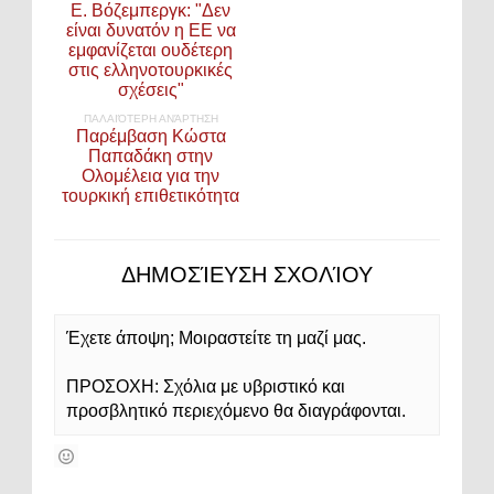
Ε. Βόζεμπεργκ: "Δεν
είναι δυνατόν η ΕΕ να
εμφανίζεται ουδέτερη
στις ελληνοτουρκικές
σχέσεις"
ΠΑΛΑΙΌΤΕΡΗ ΑΝΆΡΤΗΣΗ
Παρέμβαση Κώστα
Παπαδάκη στην
Ολομέλεια για την
τουρκική επιθετικότητα
ΔΗΜΟΣΊΕΥΣΗ ΣΧΟΛΊΟΥ
Έχετε άποψη; Μοιραστείτε τη μαζί μας.
ΠΡΟΣΟΧΗ: Σχόλια με υβριστικό και
προσβλητικό περιεχόμενο θα διαγράφονται.