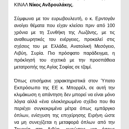
ΚΙΝΑΛ
Νίκος Ανδρουλάκης
.
Σύμφωνα με τον ευρωβουλευτή, ο κ. Ερντογάν
ανοίγει θέματα που είχαν κλείσει πριν από 100
χρόνια με τη Συνθήκη της Λωζάνης, με τις
αναθεωρητικές του ενέργειες, προκαλεί στις
σχέσεις του με Ελλάδα, Ανατολική Μεσόγειο,
Λιβύη, Συρία. Πιο πρόσφατο παράδειγμα, η
πρόκλησή του σχετικά με την προσπάθεια
μετατροπής της Αγίας Σοφίας σε τζαμί.
Όπως επισήμανε χαρακτηριστικά στον Ύπατο
Εκπρόσωπο της ΕΕ κ. Μπορρέλ, σε αυτή την
κλιμάκωση η απάντηση δεν μπορεί να είναι μόνο
λόγια αλλά «ένα ολοκληρωμένο σχέδιο που θα
περιέχει συγκεκριμένα μέτρα όπως εμπάργκο
όπλων, ενίσχυση της επιχείρησης Ειρήνη ώστε
να μη συνεχίζεται η μεταφορά όπλων από την