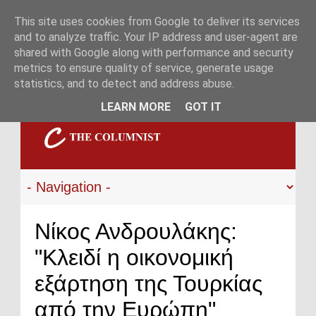
This site uses cookies from Google to deliver its services
and to analyze traffic. Your IP address and user-agent are
shared with Google along with performance and security
metrics to ensure quality of service, generate usage
statistics, and to detect and address abuse.
LEARN MORE
GOT IT
Νίκος Ανδρουλάκης:
"Κλειδί η οικονομική
εξάρτηση της Τουρκίας
από την Ευρώπη"