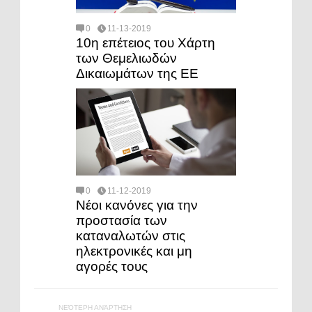
0
11-13-2019
10η επέτειος του Χάρτη
των Θεμελιωδών
Δικαιωμάτων της ΕΕ
0
11-12-2019
Νέοι κανόνες για την
προστασία των
καταναλωτών στις
ηλεκτρονικές και μη
αγορές τους
ΝΕΌΤΕΡΗ ΑΝΆΡΤΗΣΗ