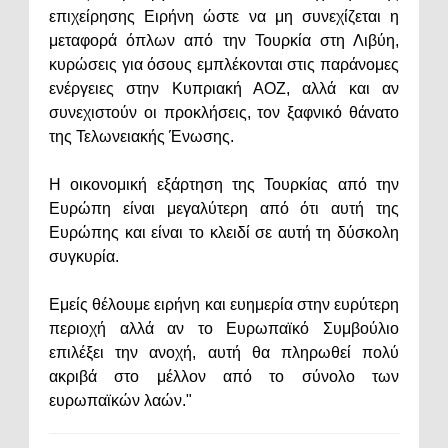
επιχείρησης Ειρήνη ώστε να μη συνεχίζεται η
μεταφορά όπλων από την Τουρκία στη Λιβύη,
κυρώσεις για όσους εμπλέκονται στις παράνομες
ενέργειες στην Κυπριακή ΑΟΖ, αλλά και αν
συνεχιστούν οι προκλήσεις, τον ξαφνικό θάνατο
της Τελωνειακής Ένωσης.
Η οικονομική εξάρτηση της Τουρκίας από την
Ευρώπη είναι μεγαλύτερη από ότι αυτή της
Ευρώπης και είναι το κλειδί σε αυτή τη δύσκολη
συγκυρία.
Εμείς θέλουμε ειρήνη και ευημερία στην ευρύτερη
περιοχή αλλά αν το Ευρωπαϊκό Συμβούλιο
επιλέξει την ανοχή, αυτή θα πληρωθεί πολύ
ακριβά στο μέλλον από το σύνολο των
ευρωπαϊκών λαών."