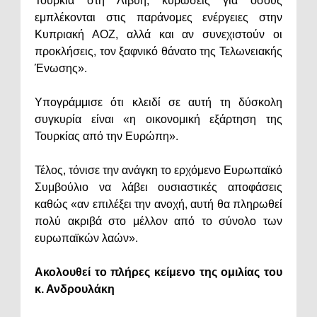
Τουρκία στη Λιβύη, κυρώσεις για όσους
εμπλέκονται στις παράνομες ενέργειες στην
Κυπριακή ΑΟΖ, αλλά και αν συνεχιστούν οι
προκλήσεις, τον ξαφνικό θάνατο της Τελωνειακής
Ένωσης».
Υπογράμμισε ότι κλειδί σε αυτή τη δύσκολη
συγκυρία είναι «η οικονομική εξάρτηση της
Τουρκίας από την Ευρώπη».
Τέλος, τόνισε την ανάγκη το ερχόμενο Ευρωπαϊκό
Συμβούλιο να λάβει ουσιαστικές αποφάσεις
καθώς «αν επιλέξει την ανοχή, αυτή θα πληρωθεί
πολύ ακριβά στο μέλλον από το σύνολο των
ευρωπαϊκών λαών».
Ακολουθεί το πλήρες κείμενο της ομιλίας του
κ. Ανδρουλάκη