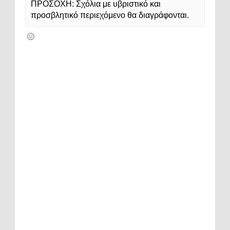
ΠΡΟΣΟΧΗ: Σχόλια με υβριστικό και
προσβλητικό περιεχόμενο θα διαγράφονται.