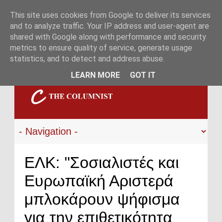
This site uses cookies from Google to deliver its services
and to analyze traffic. Your IP address and user-agent are
shared with Google along with performance and security
metrics to ensure quality of service, generate usage
statistics, and to detect and address abuse.
LEARN MORE
GOT IT
ΕΛΚ: "Σοσιαλιστές και
Ευρωπαϊκή Αριστερά
μπλοκάρουν ψήφισμα
για την επιθετικότητα