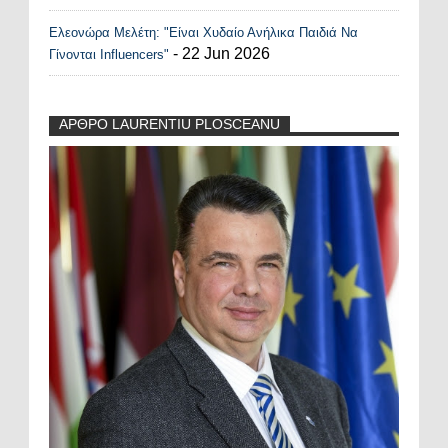
Ελεονώρα Μελέτη: "Είναι Χυδαίο Ανήλικα Παιδιά Να
- 22 Jun 2026
Γίνονται Influencers"
ΑΡΘΡΟ LAURENTIU PLOSCEANU