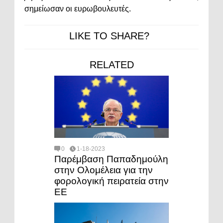
σημείωσαν οι ευρωβουλευτές.
LIKE TO SHARE?
RELATED
0
1-18-2023
Παρέμβαση Παπαδημούλη
στην Ολομέλεια για την
φορολογική πειρατεία στην
ΕΕ