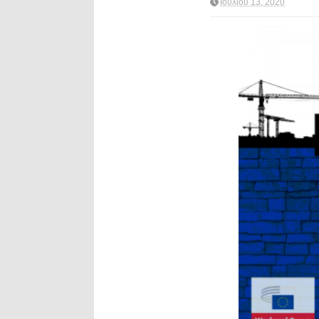
Ιουλίου 13, 2020