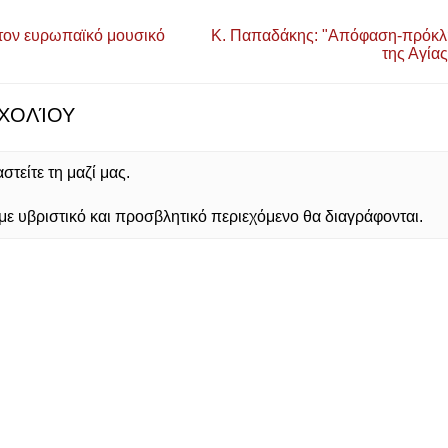
 τον ευρωπαϊκό μουσικό
Κ. Παπαδάκης: "Απόφαση-πρόκλ
της Αγίας
ΧΟΛΊΟΥ
τείτε τη μαζί μας.
 υβριστικό και προσβλητικό περιεχόμενο θα διαγράφονται.