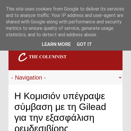
This site uses cookies from Google to deliver its services
and to analyze traffic. Your IP address and user-agent are
shared with Google along with performance and security
metrics to ensure quality of service, generate usage
statistics, and to detect and address abuse.
LEARN MORE
GOT IT
H Κομισιόν υπέγραψε
σύμβαση με τη Gilead
για την εξασφάλιση
ρεμδεσιβίρης