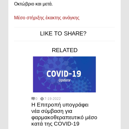
Οκτώβριο και μετά.
Μέσο στήριξης έκακτης ανάγκης
LIKE TO SHARE?
RELATED
0
7-19-2022
Η Επιτροπή υπογράφει
νέα σύμβαση για
φαρμακοθεραπευτικό μέσο
κατά της COVID-19