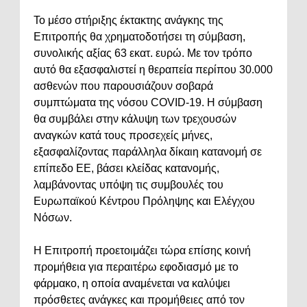
Το μέσο στήριξης έκτακτης ανάγκης της
Επιτροπής θα χρηματοδοτήσει τη σύμβαση,
συνολικής αξίας 63 εκατ. ευρώ. Με τον τρόπο
αυτό θα εξασφαλιστεί η θεραπεία περίπου 30.000
ασθενών που παρουσιάζουν σοβαρά
συμπτώματα της νόσου COVID-19. Η σύμβαση
θα συμβάλει στην κάλυψη των τρεχουσών
αναγκών κατά τους προσεχείς μήνες,
εξασφαλίζοντας παράλληλα δίκαιη κατανομή σε
επίπεδο ΕΕ, βάσει κλείδας κατανομής,
λαμβάνοντας υπόψη τις συμβουλές του
Ευρωπαϊκού Κέντρου Πρόληψης και Ελέγχου
Νόσων.
Η Επιτροπή προετοιμάζει τώρα επίσης κοινή
προμήθεια για περαιτέρω εφοδιασμό με το
φάρμακο, η οποία αναμένεται να καλύψει
πρόσθετες ανάγκες και προμήθειες από τον