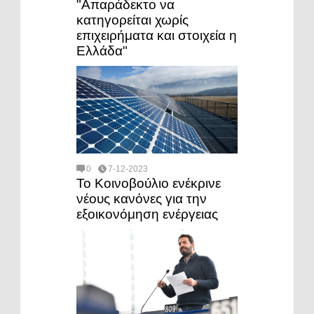
"Απαράδεκτο να
κατηγορείται χωρίς
επιχειρήματα και στοιχεία η
Ελλάδα"
0
7-12-2023
Το Κοινοβούλιο ενέκρινε
νέους κανόνες για την
εξοικονόμηση ενέργειας