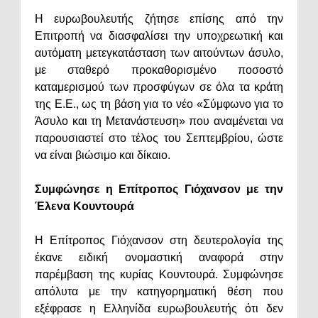
Η ευρωβουλευτής ζήτησε επίσης από την
Επιτροπή να διασφαλίσει την υποχρεωτική και
αυτόματη μετεγκατάσταση των αιτούντων άσυλο,
με σταθερό προκαθορισμένο ποσοστό
καταμερισμού των προσφύγων σε όλα τα κράτη
της Ε.Ε., ως τη βάση για το νέο «Σύμφωνο για το
Άσυλο και τη Μετανάστευση» που αναμένεται να
παρουσιαστεί στο τέλος του Σεπτεμβρίου, ώστε
να είναι βιώσιμο και δίκαιο.
Συμφώνησε η Επίτροπος Γιόχανσον με την
Έλενα Κουντουρά
Η Επίτροπος Γιόχανσον στη δευτερολογία της
έκανε ειδική ονομαστική αναφορά στην
παρέμβαση της κυρίας Κουντουρά. Συμφώνησε
απόλυτα με την κατηγορηματική θέση που
εξέφρασε η Ελληνίδα ευρωβουλευτής ότι δεν