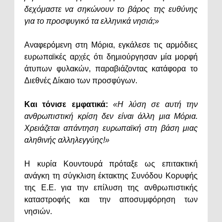
δεχόμαστε να σηκώνουν το βάρος της ευθύνης
για το προσφυγικό τα ελληνικά νησιά;»
Αναφερόμενη στη Μόρια, εγκάλεσε τις αρμόδιες
ευρωπαϊκές αρχές ότι δημιούργησαν μία μορφή
άτυπων φυλακών, παραβιάζοντας κατάφορα το
Διεθνές Δίκαιο των προσφύγων.
Και τόνισε εμφατικά:
«Η λύση σε αυτή την
ανθρωπιστική κρίση δεν είναι άλλη μια Μόρια.
Χρειάζεται απάντηση ευρωπαϊκή στη βάση μιας
αληθινής αλληλεγγύης!»
Η κυρία Κουντουρά πρόταξε ως επιτακτική
ανάγκη τη σύγκλιση έκτακτης Συνόδου Κορυφής
της Ε.Ε. για την επίλυση της ανθρωπιστικής
καταστροφής και την αποσυμφόρηση των
νησιών.