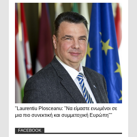
"Laurentiu Plosceanu: "Να είμαστε ενωμένοι σε
μια πιο συνεκτική και συμμετοχική Ευρώπη""
FACEBOOK