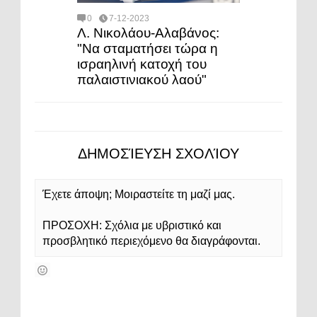
0
7-12-2023
Λ. Νικολάου-Αλαβάνος:
"Να σταματήσει τώρα η
ισραηλινή κατοχή του
παλαιστινιακού λαού"
ΔΗΜΟΣΊΕΥΣΗ ΣΧΟΛΊΟΥ
Έχετε άποψη; Μοιραστείτε τη μαζί μας.
ΠΡΟΣΟΧΗ: Σχόλια με υβριστικό και
προσβλητικό περιεχόμενο θα διαγράφονται.