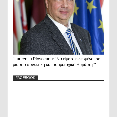
"Laurentiu Plosceanu: "Να είμαστε ενωμένοι σε
μια πιο συνεκτική και συμμετοχική Ευρώπη""
FACEBOOK