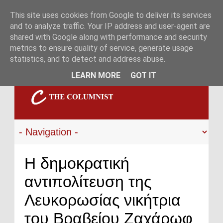
This site uses cookies from Google to deliver its services
and to analyze traffic. Your IP address and user-agent are
shared with Google along with performance and security
metrics to ensure quality of service, generate usage
statistics, and to detect and address abuse.
LEARN MORE
GOT IT
Η δημοκρατική
αντιπολίτευση της
Λευκορωσίας νικήτρια
του Βραβείου Ζαχάρωφ