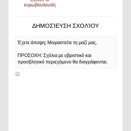
ευρωβουλευτές
ΔΗΜΟΣΊΕΥΣΗ ΣΧΟΛΊΟΥ
Έχετε άποψη; Μοιραστείτε τη μαζί μας.
ΠΡΟΣΟΧΗ: Σχόλια με υβριστικό και
προσβλητικό περιεχόμενο θα διαγράφονται.