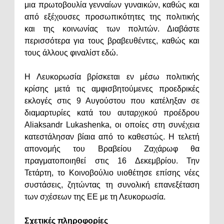
μια πρωτοβουλία γενναίων γυναικών, καθώς και
από εξέχουσες προσωπικότητες της πολιτικής
και της κοινωνίας των πολιτών. Διαβάστε
περισσότερα για τους βραβευθέντες, καθώς και
τους άλλους φιναλίστ εδώ.
Η Λευκορωσία βρίσκεται εν μέσω πολιτικής
κρίσης μετά τις αμφισβητούμενες προεδρικές
εκλογές στις 9 Αυγούστου που κατέληξαν σε
διαμαρτυρίες κατά του αυταρχικού προέδρου
Aliaksandr Lukashenka, οι οποίες στη συνέχεια
κατεστάλησαν βίαια από το καθεστώς. Η τελετή
απονομής του Βραβείου Ζαχάρωφ θα
πραγματοποιηθεί στις 16 Δεκεμβρίου. Την
Τετάρτη, το Κοινοβούλιο υιοθέτησε επίσης νέες
συστάσεις, ζητώντας τη συνολική επανεξέταση
των σχέσεων της ΕΕ με τη Λευκορωσία.
Σχετικές πληροφορίες