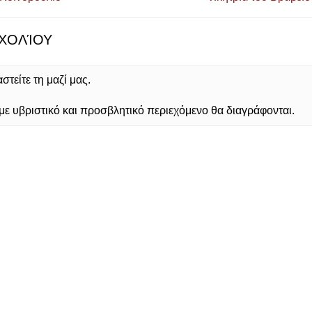
ΧΟΛΊΟΥ
τείτε τη μαζί μας.
 υβριστικό και προσβλητικό περιεχόμενο θα διαγράφονται.