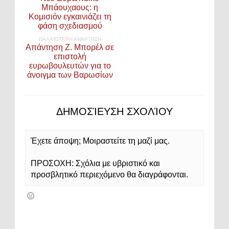
Μπάουχαους: η
Κομισιόν εγκαινιάζει τη
φάση σχεδιασμού
ΠΑΛΑΙΌΤΕΡΗ ΑΝΆΡΤΗΣΗ
Απάντηση Ζ. Μπορέλ σε
επιστολή
ευρωβουλευτών για το
άνοιγμα των Βαρωσίων
ΔΗΜΟΣΊΕΥΣΗ ΣΧΟΛΊΟΥ
Έχετε άποψη; Μοιραστείτε τη μαζί μας.
ΠΡΟΣΟΧΗ: Σχόλια με υβριστικό και
προσβλητικό περιεχόμενο θα διαγράφονται.