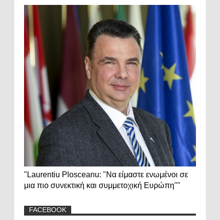
"Laurentiu Plosceanu: "Να είμαστε ενωμένοι σε
μια πιο συνεκτική και συμμετοχική Ευρώπη""
FACEBOOK