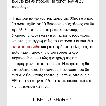
ταλέντα και να προωθεί τη χρήση των νέων
τεχνολογιών.
Η εκστρατεία για τον εορτασμό της 30ής επετείου
θα αναπτυχθεί σε 10 διαφορετικούς άξονες και θα
προβληθεί κυρίως στα μέσα κοινωνικής
δικτύωσης, ώστε να έχει απήχηση στους νέους
και στους επαγγελματίες του κλάδου. Θα διαθέτει
ειδική ιστοσελίδα
και μια σειρά στο Instagram, με
τίτλο «Στα παρασκήνια του ευρωπαϊκού
περιεχομένου — Πώς η στήριξη της ΕΕ
μεταμορφώνεται σε ιστορίες». Η σειρά αυτή θα
αποτελείται από 12 σύντομα επεισόδια που θα
αναδεικνύουν τους τρόπους με τους οποίους η
ΕΕ στηρίζει στην πράξη τα οπτικοακουστικά και
κινηματογραφικά έργα.
LIKE TO SHARE?