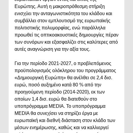
Ευρώπης. Αυτή η μακροπρόθεσμη στήριξη
ενισχύει την ανταγωνιστικότητα του κλάδου και
συμβάλλει στον εμπλουτισμό της ευρωπαϊκής
πολιτιστικής πολυμορφίας, ενώ παράλληλα
προωθεί τις οπτικοακουστικές δημιουργίες πέραν
των συνόρων και εξασφαλίζει στις καλύτερες από
αυτές αναγνώριση για την αξία τους.
Για την περίοδο 2021-2027, ο προβλεπόμενος
προϋπολογισμός ολόκληρου του προγράμματος
«Δημιουργική Ευρώπη» θα ανέλθει σε 2,4 δισ.
ευρώ, ποσό αυξημένο κατά 80 % από την
προηγούμενη περίοδο (2014-2020), εκ των
οποίων 1,4 δισ. ευρώ θα διατεθούν στο
υποπρόγραμμα MEDIA. Το υποπρόγραμμα
MEDIA θα συνεχίσει να στηρίζει έργα με
ευρωπαϊκή και διεθνή διάσταση στον κλάδο των
μέσων ενημέρωσης, καθώς και να καλλιεργεί