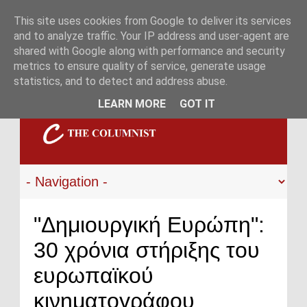
This site uses cookies from Google to deliver its services
and to analyze traffic. Your IP address and user-agent are
shared with Google along with performance and security
metrics to ensure quality of service, generate usage
statistics, and to detect and address abuse.
LEARN MORE
GOT IT
"Δημιουργική Ευρώπη":
30 χρόνια στήριξης του
ευρωπαϊκού
κινηματογράφου