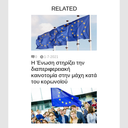
RELATED
0
1-7-2021
Η Ένωση στηρίζει την
διαπεριφερειακή
καινοτομία στην μάχη κατά
του κορωνοϊού