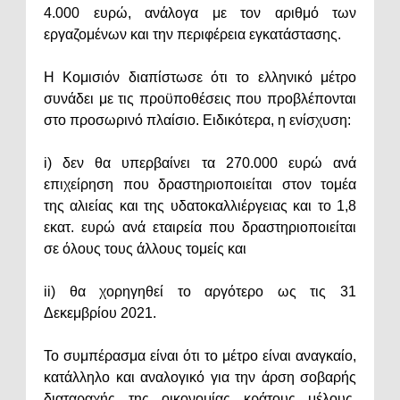
4.000 ευρώ, ανάλογα με τον αριθμό των
εργαζομένων και την περιφέρεια εγκατάστασης.
Η Κομισιόν διαπίστωσε ότι το ελληνικό μέτρο
συνάδει με τις προϋποθέσεις που προβλέπονται
στο προσωρινό πλαίσιο. Ειδικότερα, η ενίσχυση:
i) δεν θα υπερβαίνει τα 270.000 ευρώ ανά
επιχείρηση που δραστηριοποιείται στον τομέα
της αλιείας και της υδατοκαλλιέργειας και το 1,8
εκατ. ευρώ ανά εταιρεία που δραστηριοποιείται
σε όλους τους άλλους τομείς και
ii) θα χορηγηθεί το αργότερο ως τις 31
Δεκεμβρίου 2021.
Το συμπέρασμα είναι ότι το μέτρο είναι αναγκαίο,
κατάλληλο και αναλογικό για την άρση σοβαρής
διαταραχής της οικονομίας κράτους μέλους,