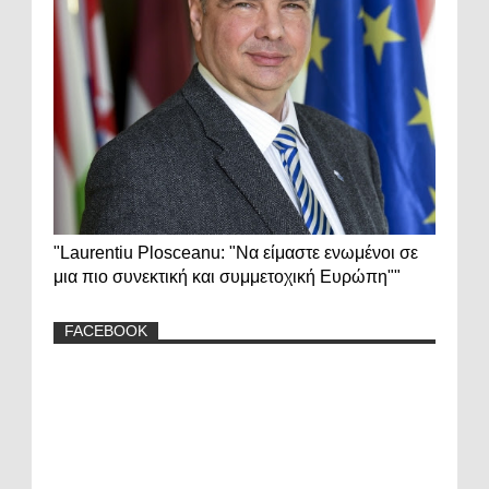
"Laurentiu Plosceanu: "Να είμαστε ενωμένοι σε
μια πιο συνεκτική και συμμετοχική Ευρώπη""
FACEBOOK