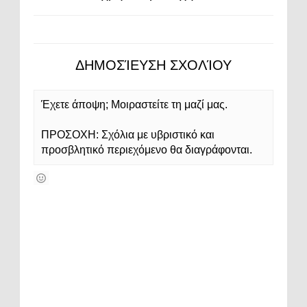
ΔΗΜΟΣΊΕΥΣΗ ΣΧΟΛΊΟΥ
Έχετε άποψη; Μοιραστείτε τη μαζί μας.
ΠΡΟΣΟΧΗ: Σχόλια με υβριστικό και
προσβλητικό περιεχόμενο θα διαγράφονται.