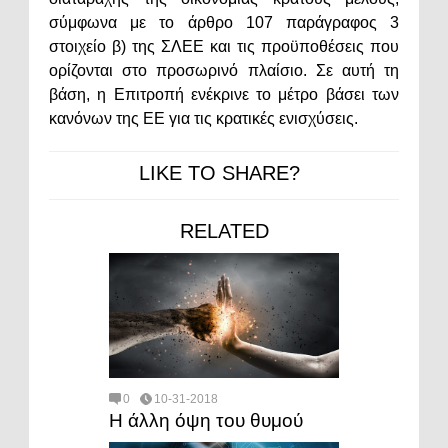
σύμφωνα με το άρθρο 107 παράγραφος 3
στοιχείο β) της ΣΛΕΕ και τις προϋποθέσεις που
ορίζονται στο προσωρινό πλαίσιο. Σε αυτή τη
βάση, η Επιτροπή ενέκρινε το μέτρο βάσει των
κανόνων της ΕΕ για τις κρατικές ενισχύσεις.
LIKE TO SHARE?
RELATED
0
10-31-2018
Η άλλη όψη του θυμού