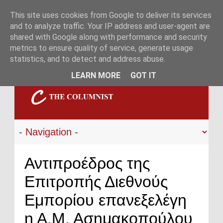
This site uses cookies from Google to deliver its services
and to analyze traffic. Your IP address and user-agent are
shared with Google along with performance and security
metrics to ensure quality of service, generate usage
statistics, and to detect and address abuse.
LEARN MORE
GOT IT
Αντιπροέδρος της
Επιτροπής Διεθνούς
Εμπορίου επανεξελέγη
η Α.Μ. Ασημακοπούλου