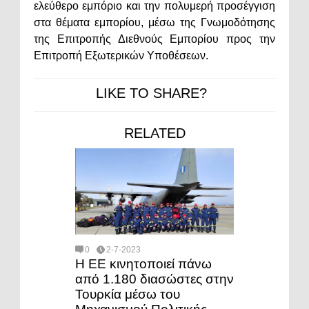
ελεύθερο εμπόριο και την πολυμερή προσέγγιση
στα θέματα εμπορίου, μέσω της Γνωμοδότησης
της Επιτροπής Διεθνούς Εμπορίου προς την
Επιτροπή Εξωτερικών Υποθέσεων.
LIKE TO SHARE?
RELATED
0
2-7-2023
Η ΕΕ κινητοποιεί πάνω
από 1.180 διασώστες στην
Τουρκία μέσω του