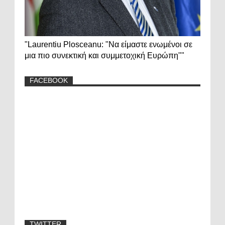
"Laurentiu Plosceanu: "Να είμαστε ενωμένοι σε
μια πιο συνεκτική και συμμετοχική Ευρώπη""
FACEBOOK
TWITTER