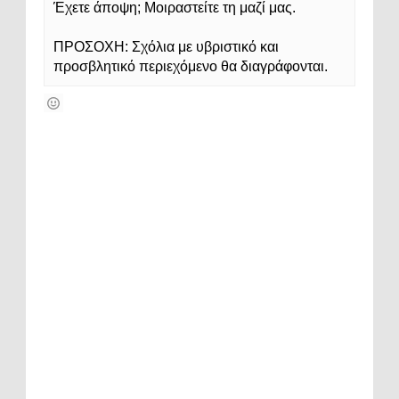
Έχετε άποψη; Μοιραστείτε τη μαζί μας.
ΠΡΟΣΟΧΗ: Σχόλια με υβριστικό και
προσβλητικό περιεχόμενο θα διαγράφονται.