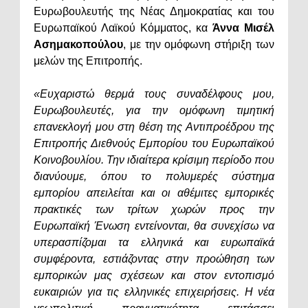
Ευρωβουλευτής της Νέας Δημοκρατίας και του
Ευρωπαϊκού Λαϊκού Κόμματος, κα
Άννα Μισέλ
Ασημακοπούλου
, με την ομόφωνη στήριξη των
μελών της Επιτροπής.
«Ευχαριστώ θερμά τους συναδέλφους μου,
Ευρωβουλευτές, για την ομόφωνη τιμητική
επανεκλογή μου στη θέση της Αντιπροέδρου της
Επιτροπής Διεθνούς Εμπορίου του Ευρωπαϊκού
Κοινοβουλίου. Την ιδιαίτερα κρίσιμη περίοδο που
διανύουμε, όπου το πολυμερές σύστημα
εμπορίου απειλείται και οι αθέμιτες εμπορικές
πρακτικές των τρίτων χωρών προς την
Ευρωπαϊκή Ένωση εντείνονται, θα συνεχίσω να
υπερασπίζομαι τα ελληνικά και ευρωπαϊκά
συμφέροντα, εστιάζοντας στην προώθηση των
εμπορικών μας σχέσεων και στον εντοπισμό
ευκαιριών για τις ελληνικές επιχειρήσεις. Η νέα