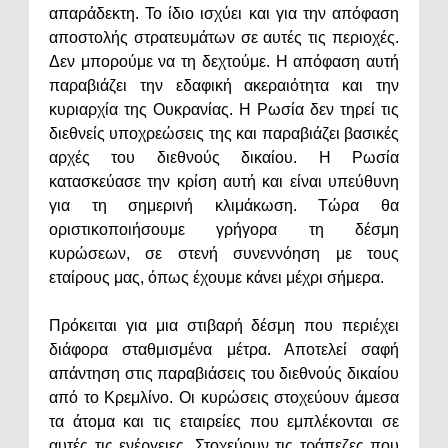
απαράδεκτη. Το ίδιο ισχύει και για την απόφαση
αποστολής στρατευμάτων σε αυτές τις περιοχές.
Δεν μπορούμε να τη δεχτούμε. Η απόφαση αυτή
παραβιάζει την εδαφική ακεραιότητα και την
κυριαρχία της Ουκρανίας. Η Ρωσία δεν τηρεί τις
διεθνείς υποχρεώσεις της και παραβιάζει βασικές
αρχές του διεθνούς δικαίου. Η Ρωσία
κατασκεύασε την κρίση αυτή και είναι υπεύθυνη
για τη σημερινή κλιμάκωση. Τώρα θα
οριστικοποιήσουμε γρήγορα τη δέσμη
κυρώσεων, σε στενή συνεννόηση με τους
εταίρους μας, όπως έχουμε κάνει μέχρι σήμερα.
Πρόκειται για μια στιβαρή δέσμη που περιέχει
διάφορα σταθμισμένα μέτρα. Αποτελεί σαφή
απάντηση στις παραβιάσεις του διεθνούς δικαίου
από το Κρεμλίνο. Οι κυρώσεις στοχεύουν άμεσα
τα άτομα και τις εταιρείες που εμπλέκονται σε
αυτές τις ενέργειες. Στοχεύουν τις τράπεζες που