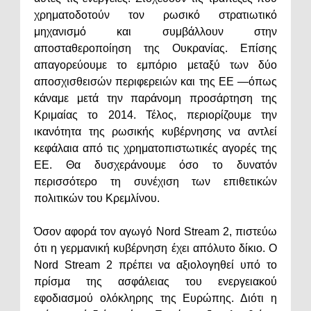
χρηματοδοτούν τον ρωσικό στρατιωτικό
μηχανισμό και συμβάλλουν στην
αποσταθεροποίηση της Ουκρανίας. Επίσης
απαγορεύουμε το εμπόριο μεταξύ των δύο
αποσχισθεισών περιφερειών και της ΕΕ —όπως
κάναμε μετά την παράνομη προσάρτηση της
Κριμαίας το 2014. Τέλος, περιορίζουμε την
ικανότητα της ρωσικής κυβέρνησης να αντλεί
κεφάλαια από τις χρηματοπιστωτικές αγορές της
ΕΕ. Θα δυσχεράνουμε όσο το δυνατόν
περισσότερο τη συνέχιση των επιθετικών
πολιτικών του Κρεμλίνου.
Όσον αφορά τον αγωγό Nord Stream 2, πιστεύω
ότι η γερμανική κυβέρνηση έχει απόλυτο δίκιο. Ο
Nord Stream 2 πρέπει να αξιολογηθεί υπό το
πρίσμα της ασφάλειας του ενεργειακού
εφοδιασμού ολόκληρης της Ευρώπης. Διότι η