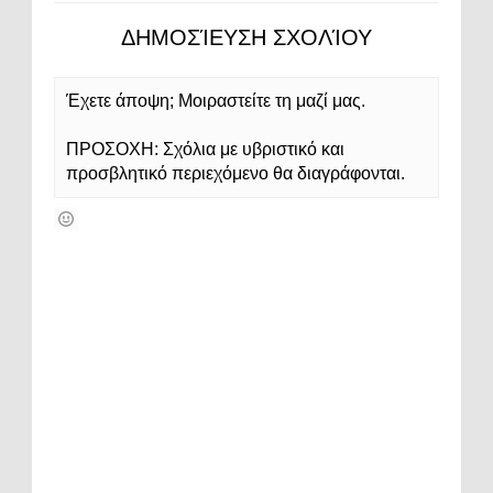
ΔΗΜΟΣΊΕΥΣΗ ΣΧΟΛΊΟΥ
Έχετε άποψη; Μοιραστείτε τη μαζί μας.
ΠΡΟΣΟΧΗ: Σχόλια με υβριστικό και
προσβλητικό περιεχόμενο θα διαγράφονται.