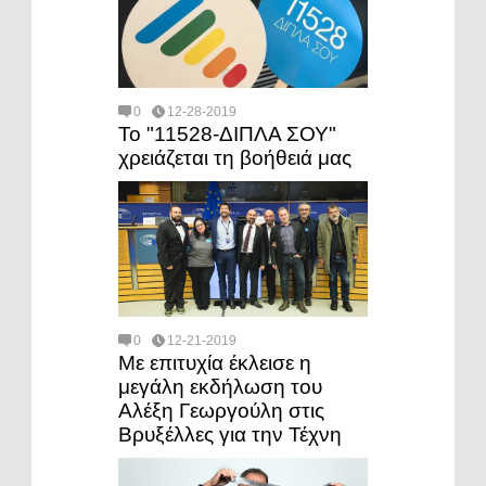
0
12-28-2019
Το "11528-ΔΙΠΛΑ ΣΟΥ"
χρειάζεται τη βοήθειά μας
0
12-21-2019
Με επιτυχία έκλεισε η
μεγάλη εκδήλωση του
Αλέξη Γεωργούλη στις
Βρυξέλλες για την Τέχνη