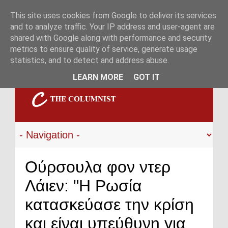
This site uses cookies from Google to deliver its services
and to analyze traffic. Your IP address and user-agent are
shared with Google along with performance and security
metrics to ensure quality of service, generate usage
statistics, and to detect and address abuse.
LEARN MORE
GOT IT
Ούρσουλα φον ντερ
Λάιεν: "Η Ρωσία
κατασκεύασε την κρίση
και είναι υπεύθυνη για