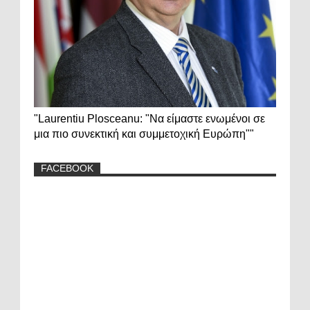
"Laurentiu Plosceanu: "Να είμαστε ενωμένοι σε
μια πιο συνεκτική και συμμετοχική Ευρώπη""
FACEBOOK