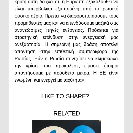
κρίση αυτή δείχνει ότι η Ευρώπη εξακολουθεί να
είναι υπερβολικά εξαρτημένη από το ρωσικό
φυσικό αέριο. Πρέπει να διαφοροποιήσουμε τους
προμηθευτές μας και να επενδύσουμε μαζικά στις
ανανεώσιμες πηγές ενέργειας. Πρόκειται για
στρατηγική επένδυση στην ενεργειακή μας
ανεξαρτησία. Η σημερινή μας δράση αποτελεί
απάντηση στην επιθετική συμπεριφορά της
Ρωσίας. Εάν η Ρωσία συνεχίσει να κλιμακώνει
την κρίση που προκάλεσε, είμαστε έτοιμοι
απαντήσουμε με πρόσθετα μέτρα. Η ΕΕ είναι
ενωμένη και ενεργεί με ταχύτητα».
LIKE TO SHARE?
RELATED