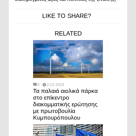
LIKE TO SHARE?
RELATED
0
2-21-2023
Τα παλαιά αιολικά πάρκα
στο επίκεντρο
διακομματικής ερώτησης
με πρωτοβουλία
Κυμπουρόπουλου