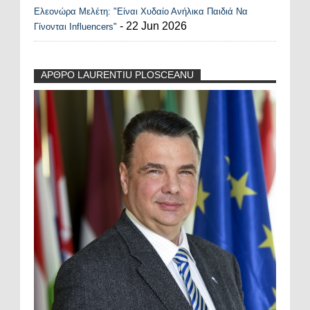
Ελεονώρα Μελέτη: "Είναι Χυδαίο Ανήλικα Παιδιά Να
- 22 Jun 2026
Γίνονται Influencers"
ΑΡΘΡΟ LAURENTIU PLOSCEANU