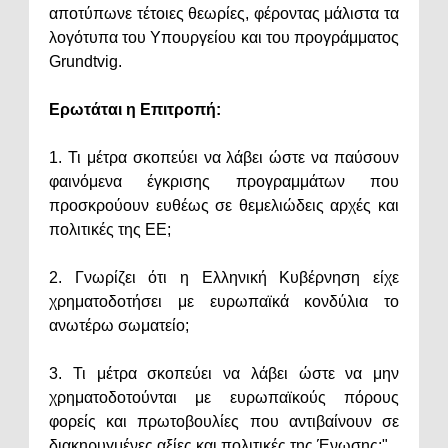
αποτύπωνε τέτοιες θεωρίες, φέροντας μάλιστα τα
λογότυπα του Υπουργείου και του προγράμματος
Grundtvig.
Ερωτάται η Επιτροπή:
1. Τι μέτρα σκοπεύει να λάβει ώστε να παύσουν
φαινόμενα έγκρισης προγραμμάτων που
προσκρούουν ευθέως σε θεμελιώδεις αρχές και
πολιτικές της ΕΕ;
2. Γνωρίζει ότι η Ελληνική Κυβέρνηση είχε
χρηματοδοτήσει με ευρωπαϊκά κονδύλια το
ανωτέρω σωματείο;
3. Τι μέτρα σκοπεύει να λάβει ώστε να μην
χρηματοδοτούνται με ευρωπαϊκούς πόρους
φορείς και πρωτοβουλίες που αντιβαίνουν σε
διακηρυγμένες αξίες και πολιτικές της Ένωσης;"