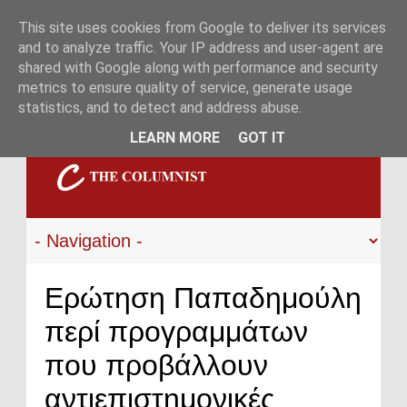
This site uses cookies from Google to deliver its services
and to analyze traffic. Your IP address and user-agent are
shared with Google along with performance and security
metrics to ensure quality of service, generate usage
statistics, and to detect and address abuse.
LEARN MORE
GOT IT
Ερώτηση Παπαδημούλη
περί προγραμμάτων
που προβάλλουν
αντιεπιστημονικές