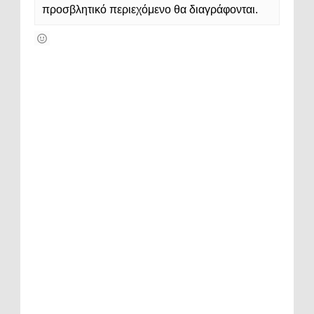
προσβλητικό περιεχόμενο θα διαγράφονται.