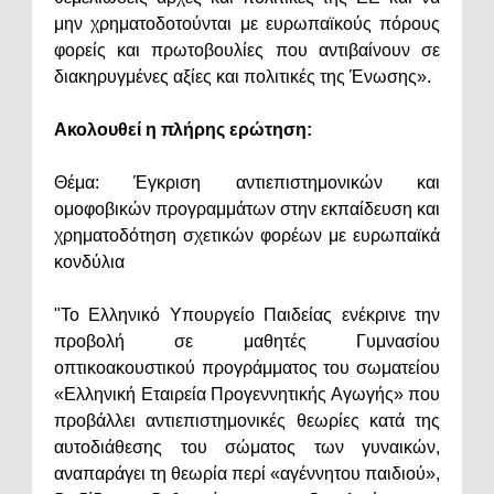
μην χρηματοδοτούνται με ευρωπαϊκούς πόρους
φορείς και πρωτοβουλίες που αντιβαίνουν σε
διακηρυγμένες αξίες και πολιτικές της Ένωσης».
Ακολουθεί η πλήρης ερώτηση:
Θέμα: Έγκριση αντιεπιστημονικών και
ομοφοβικών προγραμμάτων στην εκπαίδευση και
χρηματοδότηση σχετικών φορέων με ευρωπαϊκά
κονδύλια
"Το Ελληνικό Υπουργείο Παιδείας ενέκρινε την
προβολή σε μαθητές Γυμνασίου
οπτικοακουστικού προγράμματος του σωματείου
«Ελληνική Εταιρεία Προγεννητικής Αγωγής» που
προβάλλει αντιεπιστημονικές θεωρίες κατά της
αυτοδιάθεσης του σώματος των γυναικών,
αναπαράγει τη θεωρία περί «αγέννητου παιδιού»,