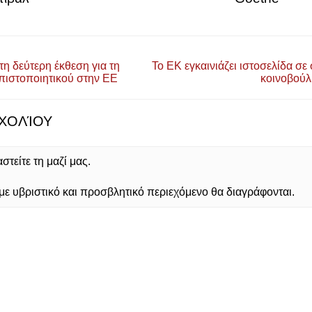
τη δεύτερη έκθεση για τη
Το ΕΚ εγκαινιάζει ιστοσελίδα σε
πιστοποιητικού στην ΕΕ
κοινοβούλ
ΧΟΛΊΟΥ
τείτε τη μαζί μας.
 υβριστικό και προσβλητικό περιεχόμενο θα διαγράφονται.