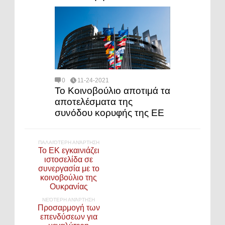
0
11-24-2021
Το Κοινοβούλιο αποτιμά τα
αποτελέσματα της
συνόδου κορυφής της ΕΕ
ΠΑΛΑΙΌΤΕΡΗ ΑΝΆΡΤΗΣΗ
Το ΕΚ εγκαινιάζει
ιστοσελίδα σε
συνεργασία με το
κοινοβούλιο της
Ουκρανίας
ΝΕΌΤΕΡΗ ΑΝΆΡΤΗΣΗ
Προσαρμογή των
επενδύσεων για