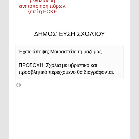
μεγαλύτερη
κινητοποίηση πόρων,
ζητεί η ΕΟΚΕ
ΔΗΜΟΣΊΕΥΣΗ ΣΧΟΛΊΟΥ
Έχετε άποψη; Μοιραστείτε τη μαζί μας.
ΠΡΟΣΟΧΗ: Σχόλια με υβριστικό και
προσβλητικό περιεχόμενο θα διαγράφονται.