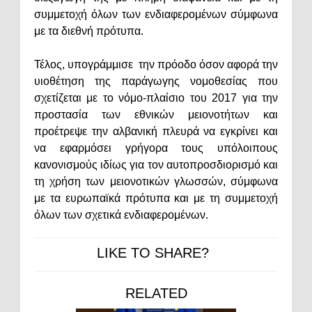
συμμετοχή όλων των ενδιαφερομένων σύμφωνα
με τα διεθνή πρότυπα.
Τέλος, υπογράμμισε την πρόοδο όσον αφορά την
υιοθέτηση της παράγωγης νομοθεσίας που
σχετίζεται με το νόμο-πλαίσιο του 2017 για την
προστασία των εθνικών μειονοτήτων και
προέτρεψε την αλβανική πλευρά να εγκρίνει και
να εφαρμόσει γρήγορα τους υπόλοιπους
κανονισμούς ιδίως για τον αυτοπροσδιορισμό και
τη χρήση των μειονοτικών γλωσσών, σύμφωνα
με τα ευρωπαϊκά πρότυπα και με τη συμμετοχή
όλων των σχετικά ενδιαφερομένων.
LIKE TO SHARE?
RELATED