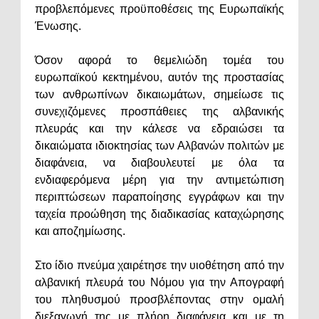
προβλεπόμενες προϋποθέσεις της Ευρωπαϊκής
Ένωσης.
Όσον αφορά το θεμελιώδη τομέα του
ευρωπαϊκού κεκτημένου, αυτόν της προστασίας
των ανθρωπίνων δικαιωμάτων, σημείωσε τις
συνεχιζόμενες προσπάθειες της αλβανικής
πλευράς και την κάλεσε να εδραιώσει τα
δικαιώματα ιδιοκτησίας των Αλβανών πολιτών με
διαφάνεια, να διαβουλευτεί με όλα τα
ενδιαφερόμενα μέρη για την αντιμετώπιση
περιπτώσεων παραποίησης εγγράφων και την
ταχεία προώθηση της διαδικασίας καταχώρησης
και αποζημίωσης.
Στο ίδιο πνεύμα χαιρέτησε την υιοθέτηση από την
αλβανική πλευρά του Νόμου για την Απογραφή
του πληθυσμού προσβλέποντας στην ομαλή
διεξαγωγή της με πλήρη διαφάνεια και με τη