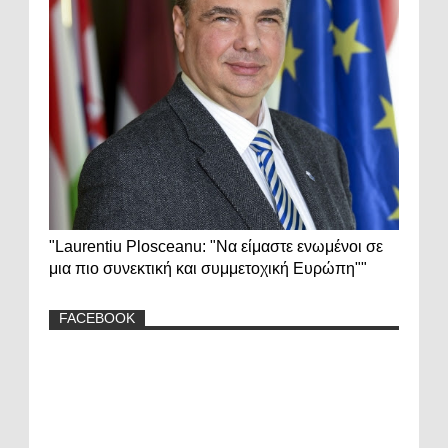
"Laurentiu Plosceanu: "Να είμαστε ενωμένοι σε
μια πιο συνεκτική και συμμετοχική Ευρώπη""
FACEBOOK