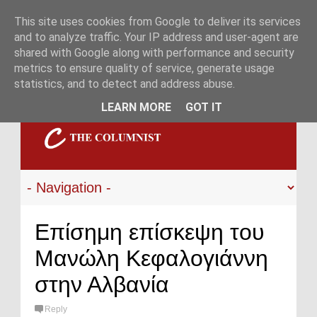
This site uses cookies from Google to deliver its services
and to analyze traffic. Your IP address and user-agent are
shared with Google along with performance and security
metrics to ensure quality of service, generate usage
statistics, and to detect and address abuse.
LEARN MORE
GOT IT
Επίσημη επίσκεψη του
Μανώλη Κεφαλογιάννη
στην Αλβανία
Reply