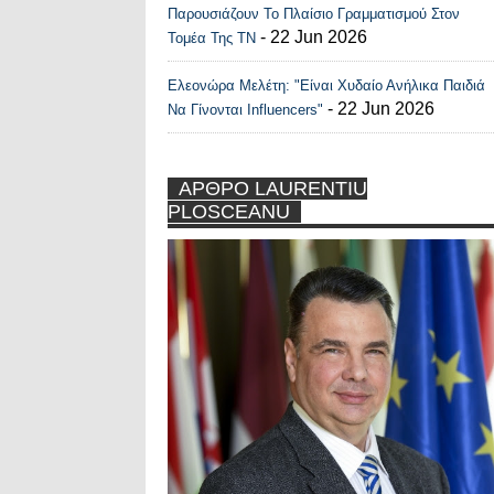
Παρουσιάζουν Το Πλαίσιο Γραμματισμού Στον
- 22 Jun 2026
Τομέα Της ΤΝ
Ελεονώρα Μελέτη: "Είναι Χυδαίο Ανήλικα Παιδιά
- 22 Jun 2026
Να Γίνονται Influencers"
ΑΡΘΡΟ LAURENTIU
PLOSCEANU