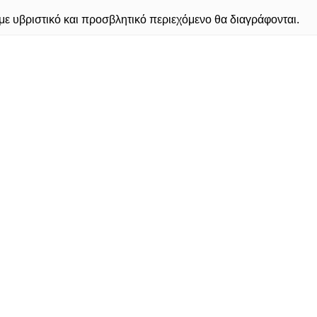
 υβριστικό και προσβλητικό περιεχόμενο θα διαγράφονται.