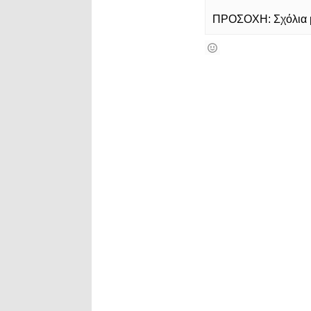
ΠΡΟΣΟΧΗ: Σχόλια με