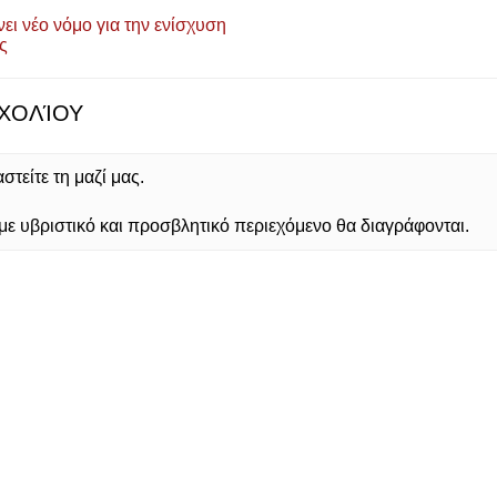
ει νέο νόμο για την ενίσχυση
ς
ΧΟΛΊΟΥ
τείτε τη μαζί μας.
 υβριστικό και προσβλητικό περιεχόμενο θα διαγράφονται.