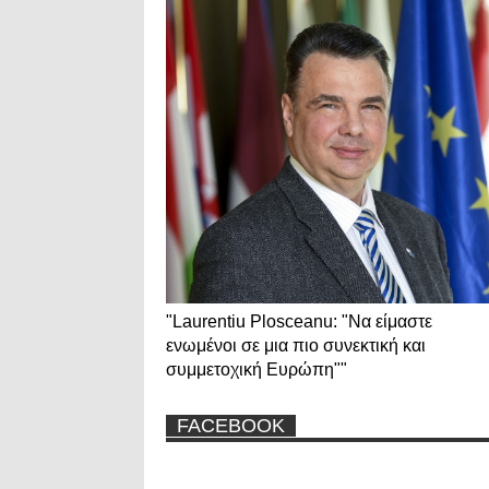
"Laurentiu Plosceanu: "Να είμαστε
ενωμένοι σε μια πιο συνεκτική και
συμμετοχική Ευρώπη""
FACEBOOK