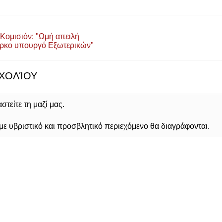
Κομισιόν: "Ωμή απειλή
ύρκο υπουργό Εξωτερικών"
ΧΟΛΊΟΥ
τείτε τη μαζί μας.
 υβριστικό και προσβλητικό περιεχόμενο θα διαγράφονται.