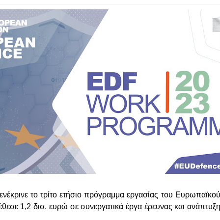
ενέκρινε το τρίτο ετήσιο πρόγραμμα εργασίας του Ευρωπαϊκο
ιέθεσε 1,2 δισ. ευρώ σε συνεργατικά έργα έρευνας και ανάπτυξ