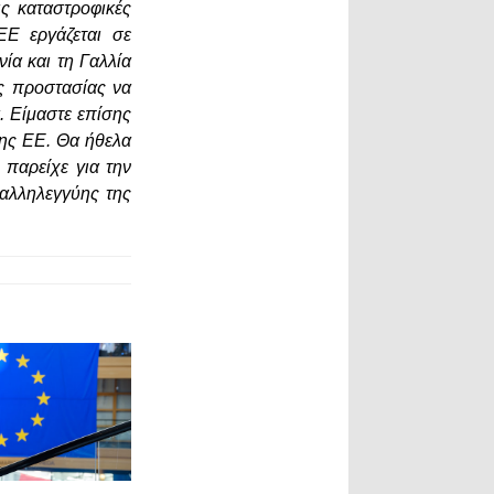
ς καταστροφικές
ΕΕ εργάζεται σε
ία και τη Γαλλία
ής προστασίας να
. Είμαστε επίσης
της ΕΕ. Θα ήθελα
 παρείχε για την
 αλληλεγγύης της