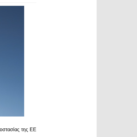
ροστασίας της ΕΕ