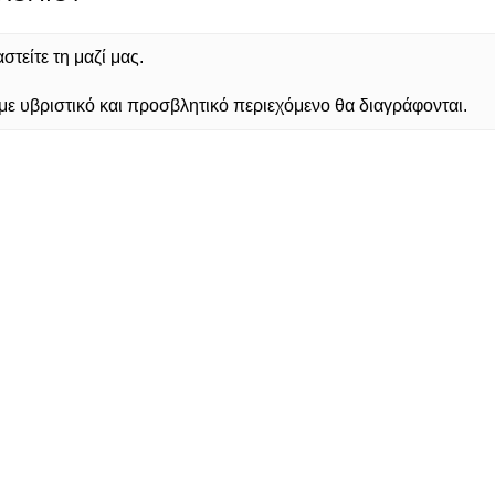
τείτε τη μαζί μας.
 υβριστικό και προσβλητικό περιεχόμενο θα διαγράφονται.