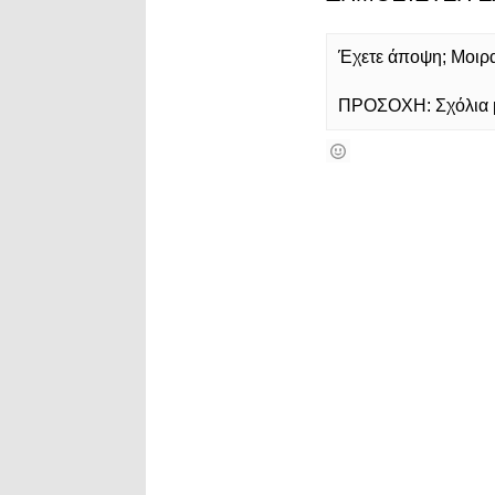
Έχετε άποψη; Μοιρασ
ΠΡΟΣΟΧΗ: Σχόλια με