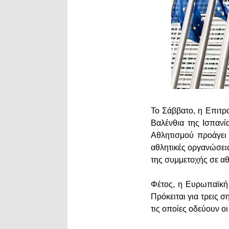
Το Σάββατο, η Επιτρ
Βαλένθια της Ισπανί
Αθλητισμού προάγει 
αθλητικές οργανώσεις
της συμμετοχής σε αθ
Φέτος, η Ευρωπαϊκή 
Πρόκειται για τρεις 
τις οποίες οδεύουν οι