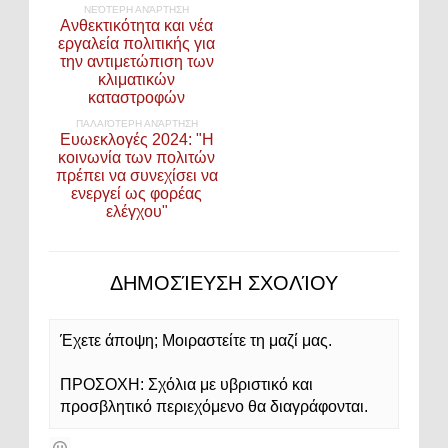
ΝΕΌΤΕΡΗ ΑΝΆΡΤΗΣΗ
Ανθεκτικότητα και νέα
εργαλεία πολιτικής για
την αντιμετώπιση των
κλιματικών
καταστροφών
ΠΑΛΑΙΌΤΕΡΗ ΑΝΆΡΤΗΣΗ
Ευωεκλογές 2024: "Η
κοινωνία των πολιτών
πρέπει να συνεχίσει να
ενεργεί ως φορέας
ελέγχου"
ΔΗΜΟΣΊΕΥΣΗ ΣΧΟΛΊΟΥ
Έχετε άποψη; Μοιραστείτε τη μαζί μας.
ΠΡΟΣΟΧΗ: Σχόλια με υβριστικό και
προσβλητικό περιεχόμενο θα διαγράφονται.