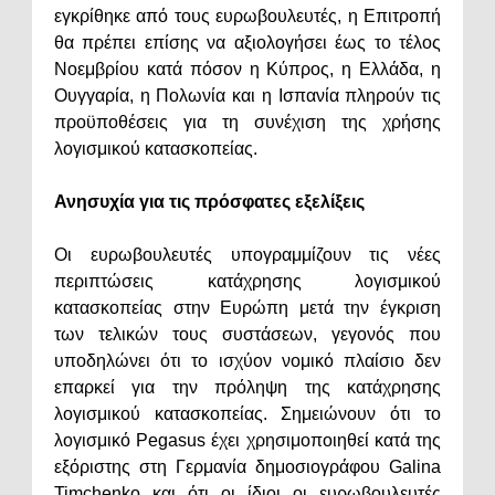
εγκρίθηκε από τους ευρωβουλευτές, η Επιτροπή
θα πρέπει επίσης να αξιολογήσει έως το τέλος
Νοεμβρίου κατά πόσον η Κύπρος, η Ελλάδα, η
Ουγγαρία, η Πολωνία και η Ισπανία πληρούν τις
προϋποθέσεις για τη συνέχιση της χρήσης
λογισμικού κατασκοπείας.
Ανησυχία για τις πρόσφατες εξελίξεις
Οι ευρωβουλευτές υπογραμμίζουν τις νέες
περιπτώσεις κατάχρησης λογισμικού
κατασκοπείας στην Ευρώπη μετά την έγκριση
των τελικών τους συστάσεων, γεγονός που
υποδηλώνει ότι το ισχύον νομικό πλαίσιο δεν
επαρκεί για την πρόληψη της κατάχρησης
λογισμικού κατασκοπείας. Σημειώνουν ότι το
λογισμικό Pegasus έχει χρησιμοποιηθεί κατά της
εξόριστης στη Γερμανία δημοσιογράφου Galina
Timchenko και ότι οι ίδιοι οι ευρωβουλευτές