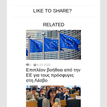
LIKE TO SHARE?
RELATED
0
9-15-2020
Επιπλέον βοήθεια από την
ΕΕ για τους πρόσφυγες
στη Λέσβο