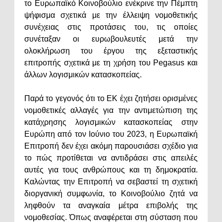
το Ευρωπαϊκό Κοινοβούλιο ενέκρινε την Πέμπτη
ψήφισμα σχετικά με την έλλειψη νομοθετικής
συνέχειας στις προτάσεις του, τις οποίες
συνέταξαν οι ευρωβουλευτές μετά την
ολοκλήρωση του έργου της εξεταστικής
επιτροπής σχετικά με τη χρήση του Pegasus και
άλλων λογισμικών κατασκοπείας.
Παρά το γεγονός ότι το ΕΚ έχει ζητήσει ορισμένες
νομοθετικές αλλαγές για την αντιμετώπιση της
κατάχρησης λογισμικών κατασκοπείας στην
Ευρώπη από τον Ιούνιο του 2023, η Ευρωπαϊκή
Επιτροπή δεν έχει ακόμη παρουσιάσει σχέδιο για
το πώς προτίθεται να αντιδράσει στις απειλές
αυτές για τους ανθρώπους και τη δημοκρατία.
Καλώντας την Επιτροπή να σεβαστεί τη σχετική
διοργανική συμφωνία, το Κοινοβούλιο ζητά να
ληφθούν τα αναγκαία μέτρα επιβολής της
νομοθεσίας. Όπως αναφέρεται στη σύσταση που