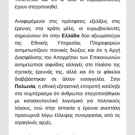
έχουν στοχοποιηθεί.
Αναφερόμενοι στις πρόσφατες εξελίξεις στις
έρευνες στα κράτη μέλη, οι ευρωβουλευτές
σημειώνουν ότι στην
Ελλάδα
δύο αξιωματούχοι
της Εθνικής Υπηρεσίας Πληροφοριών
αντιμετωπίζουν ποινικές διώξεις και ότι η Αρχή
Διασφάλισης του Απορρήτου των Επικοινωνιών
αντιμετώπισε αιφνίδιες αλλαγές στο πλαίσιο της
σχετικής έρευνάς της, αλλά και ότι οι φάκελοι
διαβιβάστηκαν σε άλλον εισαγγελέα. Στην
Πολωνία
, η εθνική εξεταστική επιτροπή κατέληξε
στο συμπέρασμα ότι άνθρωποι στοχοποιήθηκαν
με κατασκοπευτικό λογισμικό για πολιτικούς
λόγους, ενώ στην Ισπανία η έρευνα ανεστάλη
προσωρινά λόγω έλλειψης συνεργασίας από τις
ισραηλινές αρχές.