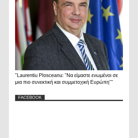
"Laurentiu Plosceanu: "Να είμαστε ενωμένοι σε
μια πιο συνεκτική και συμμετοχική Ευρώπη""
FACEBOOK