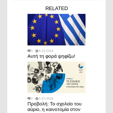
RELATED
0
5-23-2019
Αυτή τη φορά ψηφίζω!
0
5-23-2019
Προβολή: Το σχολείο του
αύριο, η καινοτομία στον