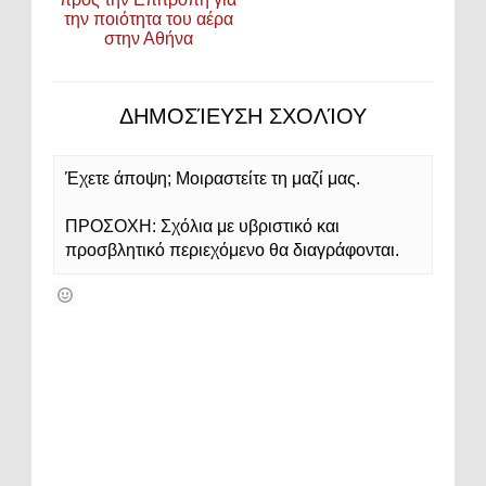
την ποιότητα του αέρα
στην Αθήνα
ΔΗΜΟΣΊΕΥΣΗ ΣΧΟΛΊΟΥ
Έχετε άποψη; Μοιραστείτε τη μαζί μας.
ΠΡΟΣΟΧΗ: Σχόλια με υβριστικό και
προσβλητικό περιεχόμενο θα διαγράφονται.