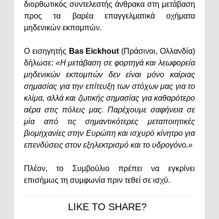
διορθωτικός συντελεστής άνθρακα στη μετάβαση
προς τα βαρέα επαγγελματικά οχήματα
μηδενικών εκπομπών.
Ο εισηγητής
Bas Eickhout
(Πράσινοι, Ολλανδία)
δήλωσε:
«Η μετάβαση σε φορτηγά και λεωφορεία
μηδενικών εκπομπών δεν είναι μόνο καίριας
σημασίας για την επίτευξη των στόχων μας για το
κλίμα, αλλά και ζωτικής σημασίας για καθαρότερο
αέρα στις πόλεις μας. Παρέχουμε σαφήνεια σε
μία από τις σημαντικότερες μεταποιητικές
βιομηχανίες στην Ευρώπη και ισχυρό κίνητρο για
επενδύσεις στον εξηλεκτρισμό και το υδρογόνο.»
Πλέον, το Συμβούλιο πρέπει να εγκρίνει
επισήμως τη συμφωνία πριν τεθεί σε ισχύ.
LIKE TO SHARE?