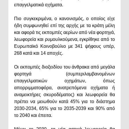
επαγγελματικά οχήματα.
Πιο συγκεκριμένα, ο κανονισμός, ο οποίος είχε
ήδη συμφωνηθεί επί της αρχής με τα κράτη μέλη
και αφορά τις εκπομπές αερίων από νέα φορτηγά,
λεωφορεία και ρυμουλκούμενα, εγκρίθηκε από το
Ευρωπαϊκό Κοινοβούλιο με 341 ψήφους υπέρ,
268 κατά και 14 αποχές.
Οι εκπομπές διοξειδίου του άνθρακα από μεγάλα
φορτηγά (συμπεριλαμβανομένων
επαγγελματικών οχημάτων, όπως
απορριμματοφόρα, ανατρεπόμενα οχήματα ή
αναμεικτήρες σκυροδέματος) και λεωφορεία θα
πρέπει να μειωθούν κατά 45% για το διάστημα
2030-2034, 65% για το 2035-2039 και 90% από
το 2040 και έπειτα.