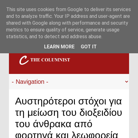
This site uses cookies from Google to deliver its services
and to analyze traffic. Your IP address and user-agent are
shared with Google along with performance and security
metrics to ensure quality of service, generate usage
statistics, and to detect and address abuse.
LEARN MORE
GOT IT
Αυστηρότεροι στόχοι για
τη μείωση του διοξειδίου
του άνθρακα από
φορτηγά και λεωφορεία