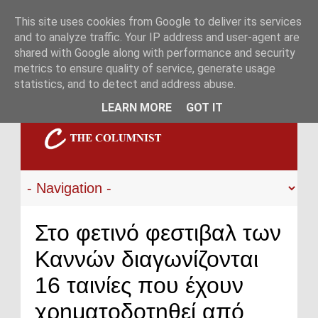
This site uses cookies from Google to deliver its services
and to analyze traffic. Your IP address and user-agent are
shared with Google along with performance and security
metrics to ensure quality of service, generate usage
statistics, and to detect and address abuse.
LEARN MORE
GOT IT
Στο φετινό φεστιβαλ των
Καννών διαγωνίζονται
16 ταινίες που έχουν
χρηματοδοτηθεί από