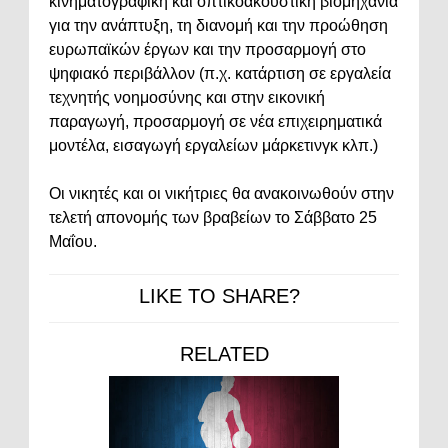
κινηματογραφική και οπτικοακουστική βιομηχανία
για την ανάπτυξη, τη διανομή και την προώθηση
ευρωπαϊκών έργων και την προσαρμογή στο
ψηφιακό περιβάλλον (π.χ. κατάρτιση σε εργαλεία
τεχνητής νοημοσύνης και στην εικονική
παραγωγή, προσαρμογή σε νέα επιχειρηματικά
μοντέλα, εισαγωγή εργαλείων μάρκετινγκ κλπ.)
Οι νικητές και οι νικήτριες θα ανακοινωθούν στην
τελετή απονομής των βραβείων το Σάββατο 25
Μαΐου.
LIKE TO SHARE?
RELATED