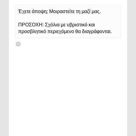
Έχετε άποψη; Μοιραστείτε τη μαζί μας.
ΠΡΟΣΟΧΗ: Σχόλια με υβριστικό και
προσβλητικό περιεχόμενο θα διαγράφονται.