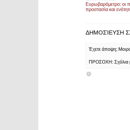
Ευρωβαρόμετρο: οι π
προστασία και ενότητ
ΔΗΜΟΣΊΕΥΣΗ Σ
Έχετε άποψη; Μοιρασ
ΠΡΟΣΟΧΗ: Σχόλια με