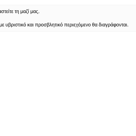
τείτε τη μαζί μας.
 υβριστικό και προσβλητικό περιεχόμενο θα διαγράφονται.