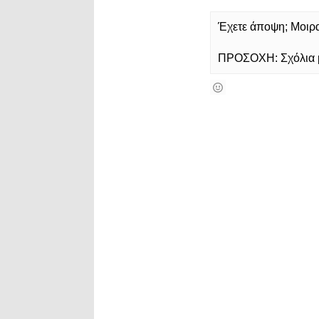
Έχετε άποψη; Μοιρασ
ΠΡΟΣΟΧΗ: Σχόλια με