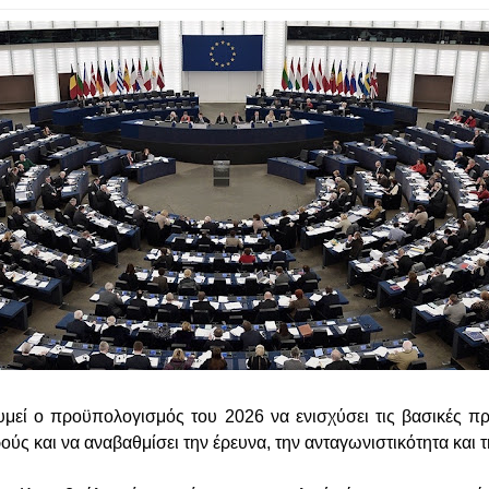
υμεί ο προϋπολογισμός του 2026 να ενισχύσει τις βασικές πρ
ούς και να αναβαθμίσει την έρευνα, την ανταγωνιστικότητα και 