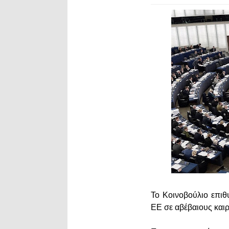
Το Κοινοβούλιο επιθ
ΕΕ σε αβέβαιους καιρ