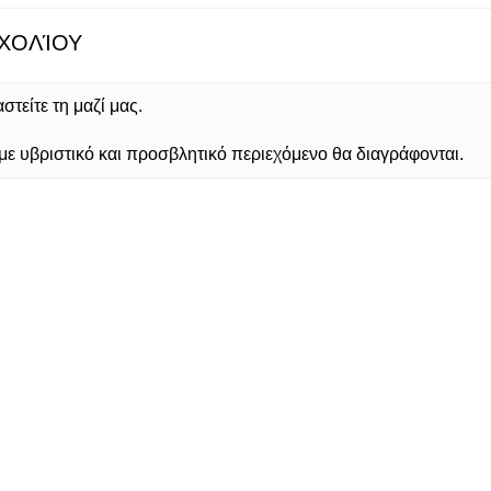
ΧΟΛΊΟΥ
τείτε τη μαζί μας.
 υβριστικό και προσβλητικό περιεχόμενο θα διαγράφονται.