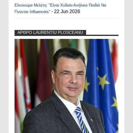
Ελεονώρα Μελέτη: "Είναι Χυδαίο Ανήλικα Παιδιά Να
- 22 Jun 2026
Γίνονται Influencers"
ΑΡΘΡΟ LAURENTIU PLOSCEANU