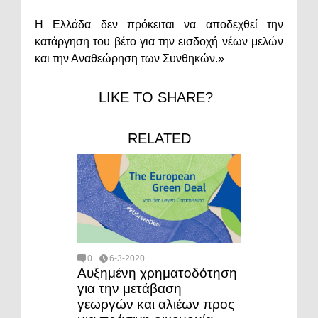
Η Ελλάδα δεν πρόκειται να αποδεχθεί την
κατάργηση του βέτο για την εισδοχή νέων μελών
και την Αναθεώρηση των Συνθηκών.»
LIKE TO SHARE?
RELATED
0
6-3-2020
Αυξημένη χρηματοδότηση
για την μετάβαση
γεωργών και αλιέων προς