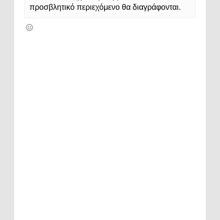
προσβλητικό περιεχόμενο θα διαγράφονται.