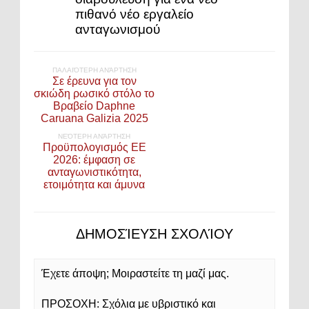
πιθανό νέο εργαλείο
ανταγωνισμού
ΠΑΛΑΙΌΤΕΡΗ ΑΝΆΡΤΗΣΗ
Σε έρευνα για τον
σκιώδη ρωσικό στόλο το
Βραβείο Daphne
Caruana Galizia 2025
ΝΕΌΤΕΡΗ ΑΝΆΡΤΗΣΗ
Προϋπολογισμός ΕΕ
2026: έμφαση σε
ανταγωνιστικότητα,
ετοιμότητα και άμυνα
ΔΗΜΟΣΊΕΥΣΗ ΣΧΟΛΊΟΥ
Έχετε άποψη; Μοιραστείτε τη μαζί μας.
ΠΡΟΣΟΧΗ: Σχόλια με υβριστικό και