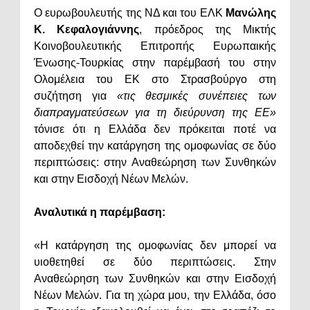
Ο ευρωβουλευτής της ΝΔ και του ΕΛΚ
Μανώλης
Κ. Κεφαλογιάννης
, πρόεδρος της Μικτής
Κοινοβουλευτικής Επιτροπής Ευρωπαικής
Ένωσης-Τουρκίας στην παρέμβασή του στην
Ολομέλεια του ΕΚ στο Στρασβούργο στη
συζήτηση για
«τις θεσμικές συνέπειες των
διαπραγματεύσεων για τη διεύρυνση της ΕΕ»
τόνισε ότι η Ελλάδα δεν πρόκειται ποτέ να
αποδεχθεί την κατάργηση της ομοφωνίας σε δύο
περιπτώσεις: στην Αναθεώρηση των Συνθηκών
και στην Εισδοχή Νέων Μελών.
Αναλυτικά η παρέμβαση:
«Η κατάργηση της ομοφωνίας δεν μπορεί να
υιοθετηθεί σε δύο περιπτώσεις. Στην
Αναθεώρηση των Συνθηκών και στην Εισδοχή
Νέων Μελών. Για τη χώρα μου, την Ελλάδα, όσο