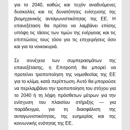
για το 2040, καθώς και τυχόν αναδυόμενες
δυσκολίες και τις δυνατότητες ενίσχυσης της
βιομηχανικής ανταγωνιστικότητας της ΕΕ. Η
επανεξέταση θα πρέπει να λαμβάνει επίσης
υπόψη τις τάσεις των τιμών της ενέργειας και τις
επιπτώσεις τους τόσο για τις επιχειρήσεις όσο
και για τα νοικοκυριά.
Σε συνέχεια των συμπερασμάτων της
επανεξέτασης, η Επιτροπή θα μπορεί να
προτείνει τροποποίηση της νομοθεσίας της ΕΕ
για το κλίμα, κατά περίπτωση. Αυτό θα μπορούσε
να περιλαμβάνει την τροποποίηση του στόχου για
το 2040 ή τη λήψη πρόσθετων μέτρων για την
ενίσχυση του πλαισίου στήριξης — για
παράδειγμα, για τη διασφάλιση της
ανταγωνιστικότητας, της ευημερίας και της
κοινωνικής ενότητας της ΕΕ.