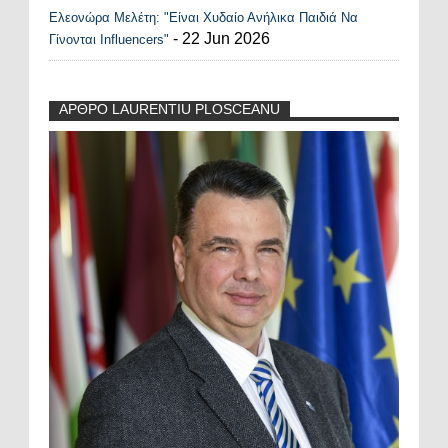
Ελεονώρα Μελέτη: "Είναι Χυδαίο Ανήλικα Παιδιά Να
- 22 Jun 2026
Γίνονται Influencers"
ΑΡΘΡΟ LAURENTIU PLOSCEANU