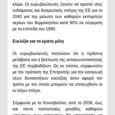
κλίμα. Οι ευρωβουλευτές ζητούν να οριστεί νέος
ενδιάμεσος και δεσμευτικός στόχος της ΕΕ για το
2040 για την μείωση των καθαρών εκπομπών
αερίων του θερμοκηπίου κατά 90% σε σύγκριση
με τα επίπεδα του 1990.
Ευελιξία για τα κράτη μέλη
Οι ευρωβουλευτές πιστεύουν ότι η πράσινη
μετάβαση και η βελτίωση της ανταγωνιστικότητας
της ΕΕ συμβαδίζουν. Ως εκ τούτου, συμφωνούν
με την πρόταση της Επιτροπής για την εισαγωγή
νέων δυνατοτήτων ευελιξίας όσον αφορά τον
τρόπο με τον οποίο μπορούν να επιτευχθούν οι
εν λόγω στόχοι.
Σύμφωνα με το Κοινοβούλιο, από το 2036, έως
και πέντε ποσοστιαίες μονάδες καθαρών