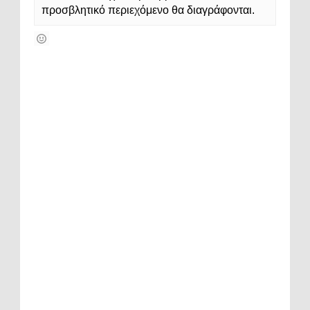
προσβλητικό περιεχόμενο θα διαγράφονται.