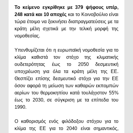
Το κείμενο εγκρίθηκε με 379 ψήφους υπέρ,
248 κατά και 10 αποχές
και το
Κοινοβούλιο είναι
τώρα έτοιμο να ξεκινήσει διαπραγματεύσεις με τα
κράτη μέλη σχετικά με την τελική μορφή της
νομοθεσίας.
Υπενθυμίζεται ότι η ευρωπαϊκή νομοθεσία για το
κλίμα καθιστά τον στόχο της κλιματικής
ουδετερότητας έως το 2050 δεσμευτική
υποχρέωση για όλα τα κράτη μέλη της ΕΕ.
Θεσπίζει επίσης δεσμευτικό στόχο για την ΕΕ
όσον αφορά τη μείωση των καθαρών εκπομπών
αερίων του θερμοκηπίου κατά τουλάχιστον 55%
έως το 2030, σε σύγκριση με τα επίπεδα του
1990.
Ο καθορισμός ενός φιλόδοξου στόχου για το
κλίμα της ΕΕ για το 2040 είναι σημαντικός,