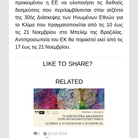
προκειμένου η ΕΕ να υλοποιήσει τις διεθνείς
δεσμεύσεις που περιλαμβάνονται στην ατζέντα
της 30ής Διάσκεψης των Ηνωμένων Εθνών για
το Κλίμα που πραγματοποιείται από τις 10 έως
τις 21 Νοεμβρίου στο Μπελέμ της Βραζιλίας.
Αντιπροσωπεία του ΕΚ θα παραστεί εκεί από τις
17 έως τις 21 Νοεμβρίου.
LIKE TO SHARE?
RELATED
0
10-16-2018