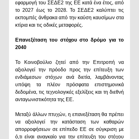
εφαρμογή του ΣΕΔΕ2 της ΕΕ κατά ένα έτος, από
το 2027 έως το 2028. Το ΣΕΔΕ2 καλύπτει τις
εκπομπές άνθρακα από την καύση καυσίμων στα
κτίρια και τις οδικές μεταφορές.
Επανεξέταση του στόχου στο δρόμο για το
2040
Το Κοινοβούλιο ζητεί από την Επιτροπή να
αξιολογεί την πρόοδο προς την επίτευξη των
ενδιάμεσων στόχων ανά διετία, λαμβάνοντας
υπόψη τα πλέον πρόσφατα επιστημονικά
δεδομένα, τις τεχνολογικές εξελίξεις και τη διεθνή
ανταγωνιστικότητα της ΕΕ.
Μεταξύ άλλων πτυχών, η επανεξέταση θα πρέπει
να αξιολογεί την κατάσταση των καθαρών
απορροφήσεων σε επίπεδο ΕΕ σε σύγκριση με
ό,τι είναι αναγκαίο για την επίτευξη του στόχου