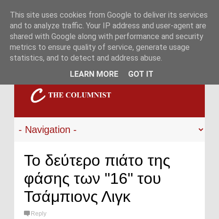
This site uses cookies from Google to deliver its services
and to analyze traffic. Your IP address and user-agent are
shared with Google along with performance and security
metrics to ensure quality of service, generate usage
statistics, and to detect and address abuse.
LEARN MORE
GOT IT
Το δεύτερο πιάτο της
φάσης των "16" του
Τσάμπιονς Λιγκ
Reply