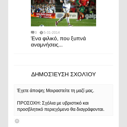
0
5-31-2014
Ένα φιλικό, που ξυπνά
αναμνήσεις...
ΔΗΜΟΣΊΕΥΣΗ ΣΧΟΛΊΟΥ
Έχετε άποψη; Μοιραστείτε τη μαζί μας.
ΠΡΟΣΟΧΗ: Σχόλια με υβριστικό και
προσβλητικό περιεχόμενο θα διαγράφονται.