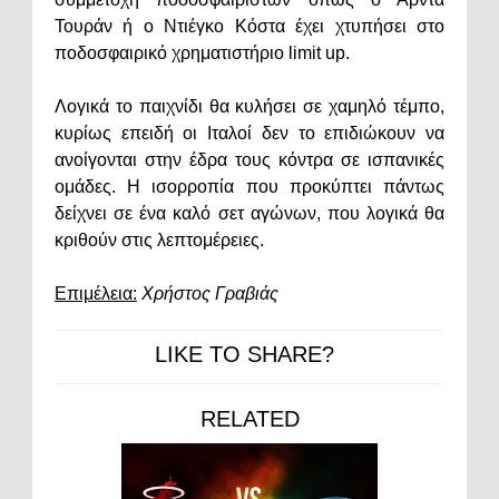
Τουράν ή ο Ντιέγκο Κόστα έχει χτυπήσει στο
ποδοσφαιρικό χρηματιστήριο limit up.
Λογικά το παιχνίδι θα κυλήσει σε χαμηλό τέμπο,
κυρίως επειδή οι Ιταλοί δεν το επιδιώκουν να
ανοίγονται στην έδρα τους κόντρα σε ισπανικές
ομάδες. Η ισορροπία που προκύπτει πάντως
δείχνει σε ένα καλό σετ αγώνων, που λογικά θα
κριθούν στις λεπτομέρειες.
Επιμέλεια:
Χρήστος Γραβιάς
LIKE TO SHARE?
RELATED