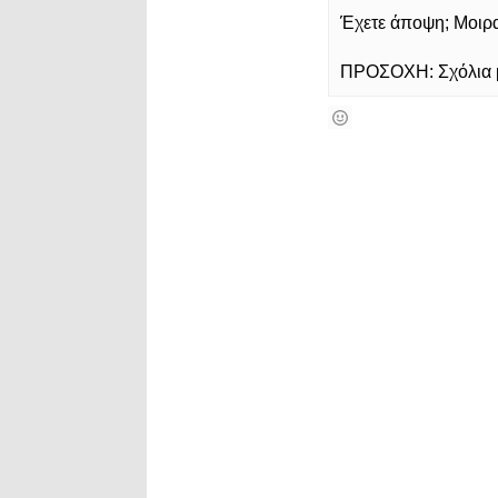
Έχετε άποψη; Μοιρασ
ΠΡΟΣΟΧΗ: Σχόλια με