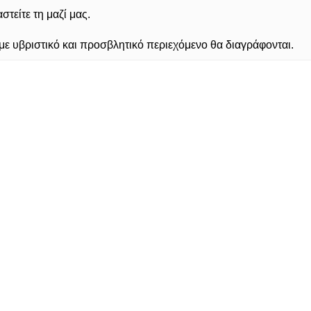
τείτε τη μαζί μας.
 υβριστικό και προσβλητικό περιεχόμενο θα διαγράφονται.