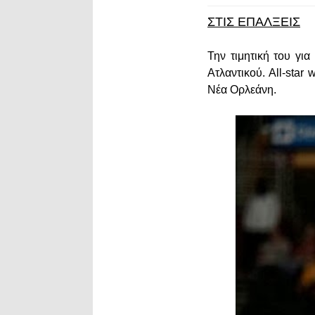
ΣΤΙΣ ΕΠΑΛΞΕΙΣ
Την τιμητική του γι
Ατλαντικού. All-sta
Νέα Ορλεάνη.