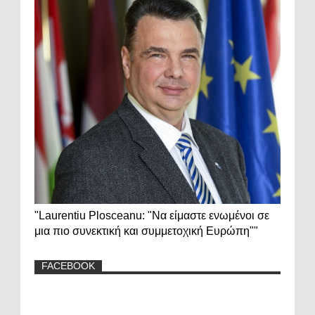
"Laurentiu Plosceanu: "Να είμαστε ενωμένοι σε
μια πιο συνεκτική και συμμετοχική Ευρώπη""
FACEBOOK