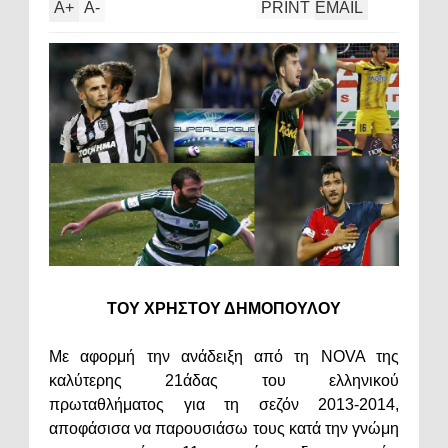
A
+
A
-
PRINT
EMAIL
ΤΟΥ ΧΡΗΣΤΟΥ ΔΗΜΟΠΟΥΛΟΥ
Με αφορμή την ανάδειξη από τη NOVA της
καλύτερης 21άδας του ελληνικού
πρωταθλήματος για τη σεζόν 2013-2014,
αποφάσισα να παρουσιάσω τους κατά την γνώμη