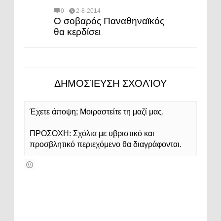
0
2-8-2014
Ο σοβαρός Παναθηναϊκός
θα κερδίσει
ΔΗΜΟΣΊΕΥΣΗ ΣΧΟΛΊΟΥ
Έχετε άποψη; Μοιραστείτε τη μαζί μας.
ΠΡΟΣΟΧΗ: Σχόλια με υβριστικό και
προσβλητικό περιεχόμενο θα διαγράφονται.