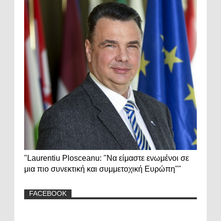
"Laurentiu Plosceanu: "Να είμαστε ενωμένοι σε
μια πιο συνεκτική και συμμετοχική Ευρώπη""
FACEBOOK