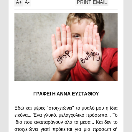
A
+
A
-
PRINT
EMAIL
ΓΡΑΦΕΙ Η ΑΝΝΑ ΕΥΣΤΑΘΙΟΥ
Εδώ και μέρες "στοιχειώνει" το μυαλό μου η ίδια
εικόνα... Ένα γλυκό, μελαγχολικό πρόσωπο... Το
ίδιο που αναπαράγουν όλα τα μέσα... Και δεν το
στοιχειώνει γιατί πρόκειται για μια προσωπική