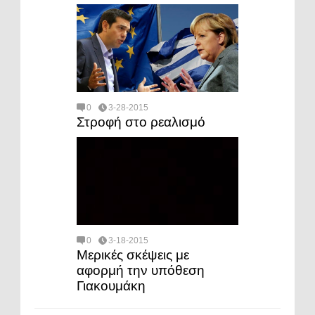
0
3-28-2015
Στροφή στο ρεαλισμό
0
3-18-2015
Μερικές σκέψεις με
αφορμή την υπόθεση
Γιακουμάκη