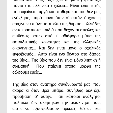
πάντα στα ελληνικά σχολεία... Είναι ένας ιστός
που υφαίνεται αργά και σταθερά και που δεν μας
ενόχλησε, παρά μόνο όταν σ' αυτόν άρχισε η
αράχνη να πιάνει τα πρώτα της θύματα... Χιλιάδες
ανυπεράσπιστα παιδιά που δέχονται απειλές και
επιθέσεις κάτω από τ' αδιάφορα μάτια της
εκπαιδευτικής κοινότητας και της ελληνικής
οικογένειας... Και δεν είναι μόνο ο σχολικός
εκφοβισμός... Αυτό είναι ένα δέντρο στο δάσος
της βίας... Της βίας που δεν είναι μόνο λεκτική ή
σωματική... Που παίρνει όποια μορφή της
δώσουμε εμείς...
Της βίας στον ανάπηρο συνάνθρωπό μας, που
ακόμα κι όταν βρει μπάρα, συνήθως δεν έχει
πρόσβαση σ' αυτήν. Γιατί κάποιοι ανάλγητοι
πολιτικοί δεν σκέφτηκαν την μετακίνησή του,
ώστε να εξασφαλίσουν αρκετές θέσεις και