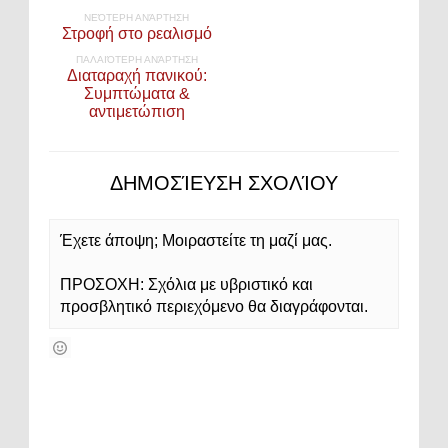
ΝΕΌΤΕΡΗ ΑΝΆΡΤΗΣΗ
Στροφή στο ρεαλισμό
ΠΑΛΑΙΌΤΕΡΗ ΑΝΆΡΤΗΣΗ
Διαταραχή πανικού:
Συμπτώματα &
αντιμετώπιση
ΔΗΜΟΣΊΕΥΣΗ ΣΧΟΛΊΟΥ
Έχετε άποψη; Μοιραστείτε τη μαζί μας.
ΠΡΟΣΟΧΗ: Σχόλια με υβριστικό και
προσβλητικό περιεχόμενο θα διαγράφονται.