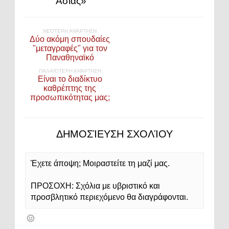
Ασίας»"
ΝΕΌΤΕΡΗ ΑΝΆΡΤΗΣΗ
Δύο ακόμη σπουδαίες
"μεταγραφές" για τον
Παναθηναϊκό
ΠΑΛΑΙΌΤΕΡΗ ΑΝΆΡΤΗΣΗ
Eίναι το διαδίκτυο
καθρέπτης της
προσωπικότητας μας;
ΔΗΜΟΣΊΕΥΣΗ ΣΧΟΛΊΟΥ
Έχετε άποψη; Μοιραστείτε τη μαζί μας.
ΠΡΟΣΟΧΗ: Σχόλια με υβριστικό και
προσβλητικό περιεχόμενο θα διαγράφονται.