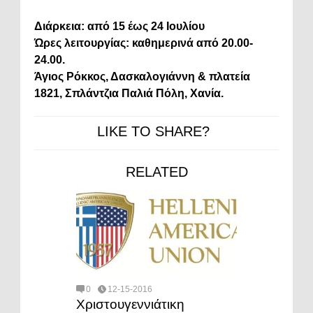
Διάρκεια: από 15 έως 24 Ιουλίου
Ώρες λειτουργίας: καθημερινά από 20.00-
24.00.
Άγιος Ρόκκος, Δασκαλογιάννη & πλατεία
1821, Σπλάντζια Παλιά Πόλη, Χανία.
LIKE TO SHARE?
RELATED
0
12-15-2016
Χριστουγεννιάτικη