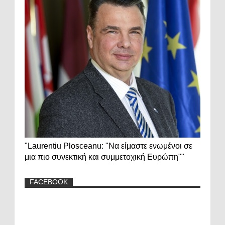
"Laurentiu Plosceanu: "Να είμαστε ενωμένοι σε
μια πιο συνεκτική και συμμετοχική Ευρώπη""
FACEBOOK