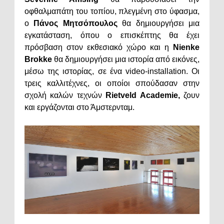
οφθαλμαπάτη του τοπίου, πλεγμένη στο ύφασμα,
ο
Πάνος Μητσόπουλος
θα δημιουργήσει μια
εγκατάσταση, όπου ο επισκέπτης θα έχει
πρόσβαση στον εκθεσιακό χώρο και η
Nienke
Brokke
θα δημιουργήσει μια ιστορία από εικόνες,
μέσω της ιστορίας, σε ένα video-installation. Οι
τρεις καλλιτέχνες, οι οποίοι σπούδασαν στην
σχολή καλών τεχνών
Rietveld Academie,
ζουν
και εργάζονται στο Άμστερνταμ.