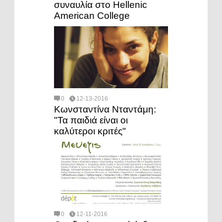
συναυλία στο Hellenic
American College
0
12-13-2016
Κωνσταντίνα Νταντάμη:
"Τα παιδιά είναι οι
καλύτεροι κριτές"
0
12-11-2016