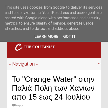
This site uses cookies from Google to deliver its services
and to analyze traffic. Your IP address and user-agent are
shared with Google along with performance and security
metrics to ensure quality of service, generate usage
statistics, and to detect and address abuse.
LEARN MORE
GOT IT
Το "Orange Water" στην
Παλιά Πόλη των Χανίων
από 15 έως 24 Ιουλίου
Reply