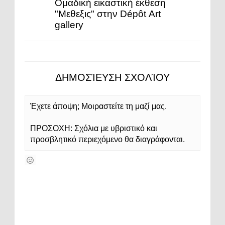
Ομαδική εικαστική έκθεση
"Μεθεξις" στην Dépôt Αrt
gallery
ΔΗΜΟΣΊΕΥΣΗ ΣΧΟΛΊΟΥ
Έχετε άποψη; Μοιραστείτε τη μαζί μας.
ΠΡΟΣΟΧΗ: Σχόλια με υβριστικό και
προσβλητικό περιεχόμενο θα διαγράφονται.