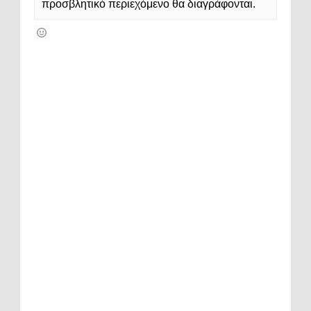
προσβλητικό περιεχόμενο θα διαγράφονται.