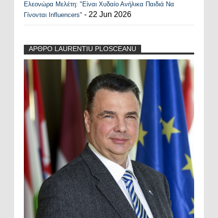
Ελεονώρα Μελέτη: "Είναι Χυδαίο Ανήλικα Παιδιά Να
- 22 Jun 2026
Γίνονται Influencers"
ΑΡΘΡΟ LAURENTIU PLOSCEANU