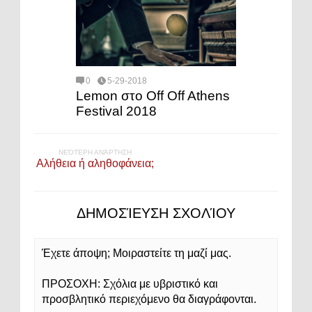
0
5-29-2018
Lemon στο Off Off Athens
Festival 2018
ΝΕΌΤΕΡΗ ΑΝΆΡΤΗΣΗ
Αλήθεια ή αληθοφάνεια;
ΔΗΜΟΣΊΕΥΣΗ ΣΧΟΛΊΟΥ
Έχετε άποψη; Μοιραστείτε τη μαζί μας.
ΠΡΟΣΟΧΗ: Σχόλια με υβριστικό και
προσβλητικό περιεχόμενο θα διαγράφονται.