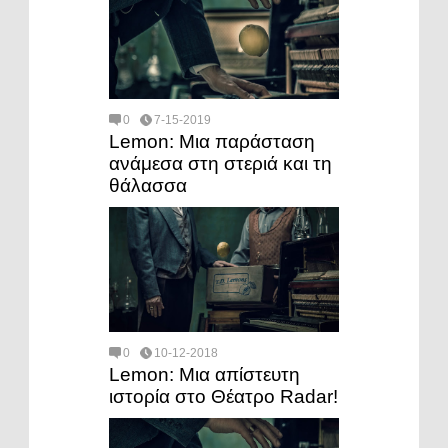
0
7-15-2019
Lemon: Μια παράσταση
ανάμεσα στη στεριά και τη
θάλασσα
0
10-12-2018
Lemon: Μια απίστευτη
ιστορία στο Θέατρο Radar!