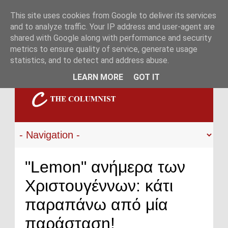
This site uses cookies from Google to deliver its services
and to analyze traffic. Your IP address and user-agent are
shared with Google along with performance and security
metrics to ensure quality of service, generate usage
statistics, and to detect and address abuse.
LEARN MORE
GOT IT
"Lemon" ανήμερα των
Χριστουγέννων: κάτι
παραπάνω από μία
παράσταση!