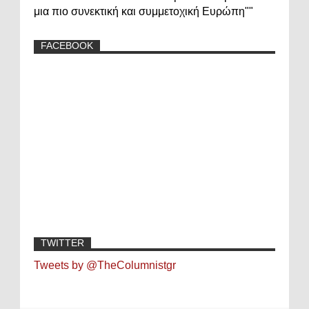
μια πιο συνεκτική και συμμετοχική Ευρώπη""
FACEBOOK
TWITTER
Tweets by @TheColumnistgr