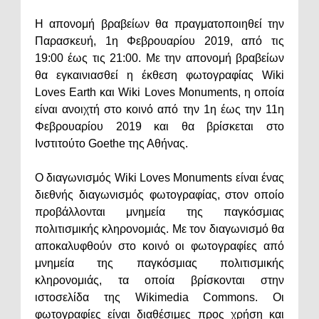
Η απονομή βραβείων θα πραγματοποιηθεί την
Παρασκευή, 1η Φεβρουαρίου 2019, από τις
19:00 έως τις 21:00. Με την απονομή βραβείων
θα εγκαινιασθεί η έκθεση φωτογραφίας Wiki
Loves Earth και Wiki Loves Monuments, η οποία
είναι ανοιχτή στο κοινό από την 1η έως την 11η
Φεβρουαρίου 2019 και θα βρίσκεται στο
Ινστιτούτο Goethe της Αθήνας.
Ο διαγωνισμός Wiki Loves Monuments είναι ένας
διεθνής διαγωνισμός φωτογραφίας, στον οποίο
προβάλλονται μνημεία της παγκόσμιας
πολιτισμικής κληρονομιάς. Με τον διαγωνισμό θα
αποκαλυφθούν στο κοινό οι φωτογραφίες από
μνημεία της παγκόσμιας πολιτισμικής
κληρονομιάς, τα οποία βρίσκονται στην
ιστοσελίδα της Wikimedia Commons. Οι
φωτογραφίες είναι διαθέσιμες προς χρήση και