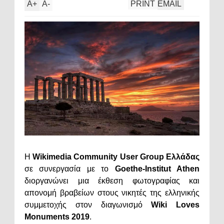
A
+
A
-
PRINT
EMAIL
Η
Wikimedia Community User Group Ελλάδας
σε συνεργασία με το
Goethe-Institut Athen
διοργανώνει μια έκθεση φωτογραφίας και
απονομή βραβείων στους νικητές της ελληνικής
συμμετοχής στον διαγωνισμό
Wiki Loves
Monuments 2019
.