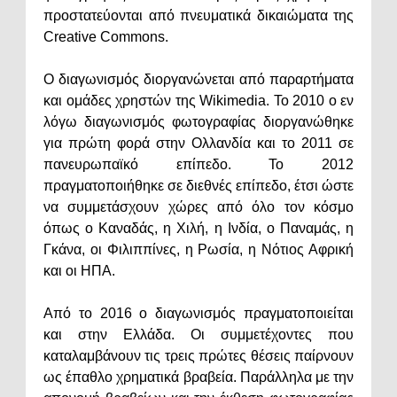
προστατεύονται από πνευματικά δικαιώματα της
Creative Commons.
Ο διαγωνισμός διοργανώνεται από παραρτήματα
και ομάδες χρηστών της Wikimedia. Το 2010 ο εν
λόγω διαγωνισμός φωτογραφίας διοργανώθηκε
για πρώτη φορά στην Ολλανδία και το 2011 σε
πανευρωπαϊκό επίπεδο. Το 2012
πραγματοποιήθηκε σε διεθνές επίπεδο, έτσι ώστε
να συμμετάσχουν χώρες από όλο τον κόσμο
όπως ο Καναδάς, η Χιλή, η Ινδία, ο Παναμάς, η
Γκάνα, οι Φιλιππίνες, η Ρωσία, η Νότιος Αφρική
και οι ΗΠΑ.
Από το 2016 ο διαγωνισμός πραγματοποιείται
και στην Ελλάδα. Οι συμμετέχοντες που
καταλαμβάνουν τις τρεις πρώτες θέσεις παίρνουν
ως έπαθλο χρηματικά βραβεία. Παράλληλα με την