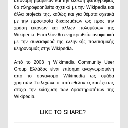
απονομή βραβείων και την έκθεση φωτογραφίας
θα πληροφορηθείτε σχετικά με την Wikipedia και
άλλα projects της, καθώς και για θέματα σχετικά
με την προστασία δικαιωμάτων ως προς την
χρήση εικόνων και άλλων πολυμέσων της
Wikipedia. Επιπλέον θα ενημερωθείτε αναφορικά
με την συνεισφορά της ελληνικής πολιτισμικής
κληρονομιάς στην Wikipedia.
Από το 2003 η Wikimedia Community User
Group Ελλάδας είναι επίσημα αναγνωρισμένη
από το οργανισμό Wikimedia ως ομάδα
χρηστών. Στελεχώνεται από εθελοντές και έχει ως
στόχο την ενίσχυση των δραστηριοτήτων της
Wikipedia.
LIKE TO SHARE?